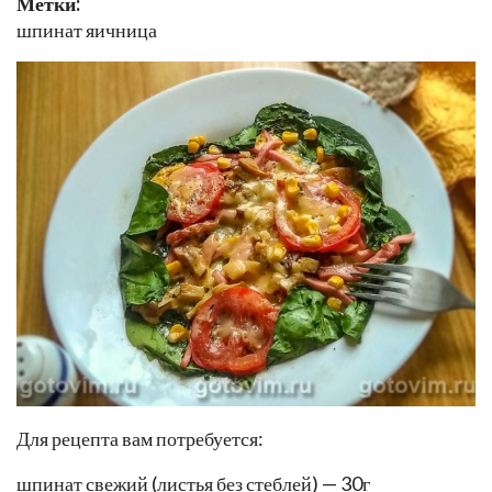
Метки:
шпинат яичница
Для рецепта вам потребуется:
шпинат свежий (листья без стеблей) — 30г