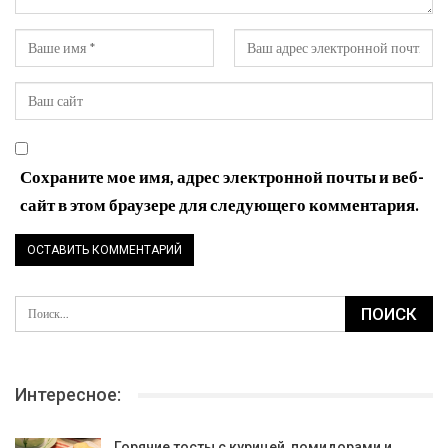
Сохраните мое имя, адрес электронной почты и веб-
сайт в этом браузере для следующего комментария.
Интересное:
Горячие тосты с курицей, помидорами и