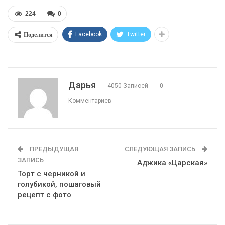
224
0
Поделится
Facebook
Twitter
Дарья
4050 Записей
0
Комментариев
ПРЕДЫДУЩАЯ
СЛЕДУЮЩАЯ ЗАПИСЬ
ЗАПИСЬ
Аджика «Царская»
Торт с черникой и
голубикой, пошаговый
рецепт с фото