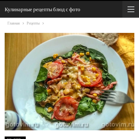
Кулинарные рецепты блюд с фото
Главная
Рецепты