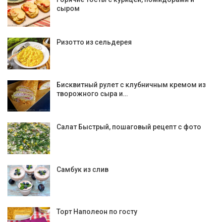
сыром
Ризотто из сельдерея
Бисквитный рулет с клубничным кремом из
творожного сыра и…
Салат Быстрый, пошаговый рецепт с фото
Самбук из слив
Торт Наполеон по госту