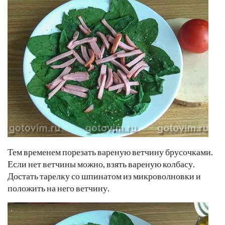
Тем временем порезать вареную ветчину брусочками.
Если нет ветчины можно, взять вареную колбасу.
Достать тарелку со шпинатом из микроволновки и
положить на него ветчину.