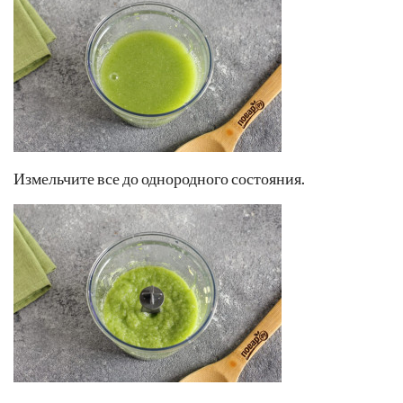
Измельчите все до однородного состояния.