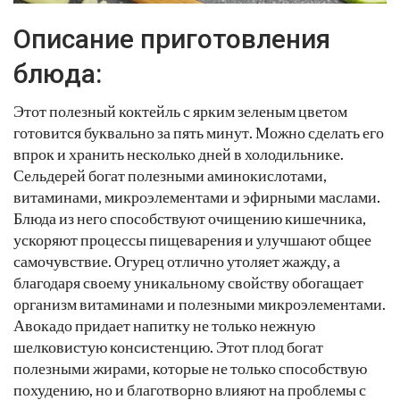
Описание приготовления
блюда:
Этот полезный коктейль с ярким зеленым цветом
готовится буквально за пять минут. Можно сделать его
впрок и хранить несколько дней в холодильнике.
Сельдерей богат полезными аминокислотами,
витаминами, микроэлементами и эфирными маслами.
Блюда из него способствуют очищению кишечника,
ускоряют процессы пищеварения и улучшают общее
самочувствие. Огурец отлично утоляет жажду, а
благодаря своему уникальному свойству обогащает
организм витаминами и полезными микроэлементами.
Авокадо придает напитку не только нежную
шелковистую консистенцию. Этот плод богат
полезными жирами, которые не только способствую
похудению, но и благотворно влияют на проблемы с