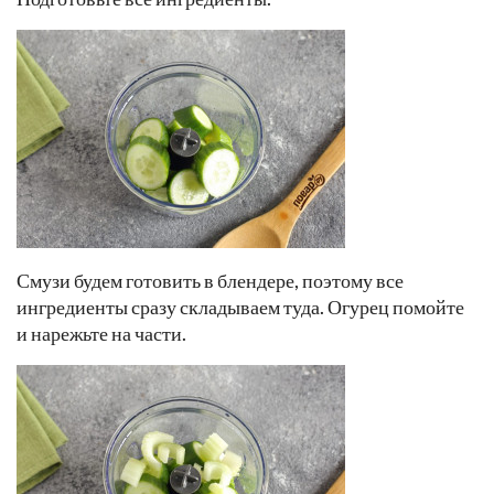
Смузи будем готовить в блендере, поэтому все
ингредиенты сразу складываем туда. Огурец помойте
и нарежьте на части.