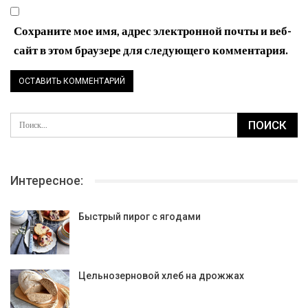
Сохраните мое имя, адрес электронной почты и веб-
сайт в этом браузере для следующего комментария.
Интересное:
Быстрый пирог с ягодами
Цельнозерновой хлеб на дрожжах