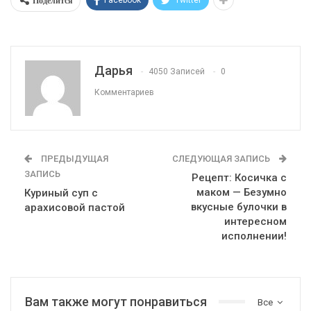
Поделится
Дарья
4050 Записей
0
Комментариев
ПРЕДЫДУЩАЯ
СЛЕДУЮЩАЯ ЗАПИСЬ
ЗАПИСЬ
Рецепт: Косичка с
маком — Безумно
Куриный суп с
вкусные булочки в
арахисовой пастой
интересном
исполнении!
Вам также могут понравиться
Все