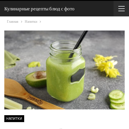
Кулинарные рецепты блюд с фото
Главная
Напитки
НАПИТКИ