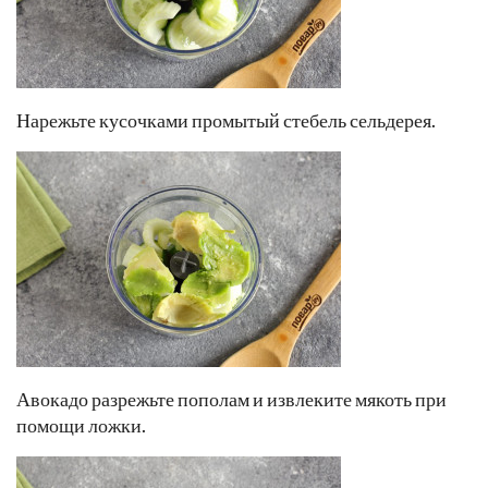
Нарежьте кусочками промытый стебель сельдерея.
Авокадо разрежьте пополам и извлеките мякоть при
помощи ложки.