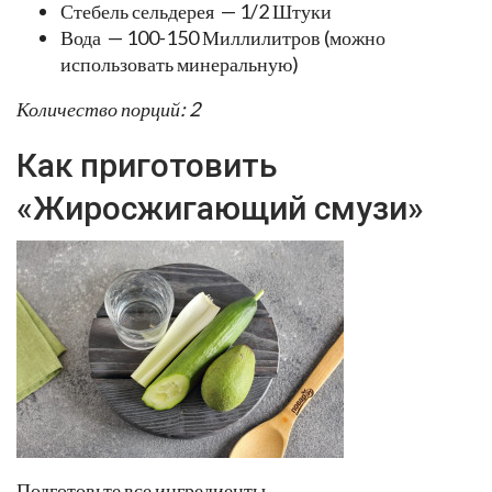
Стебель сельдерея — 1/2 Штуки
Вода — 100-150 Миллилитров (можно
использовать минеральную)
Количество порций: 2
Как приготовить
«Жиросжигающий смузи»
Подготовьте все ингредиенты.