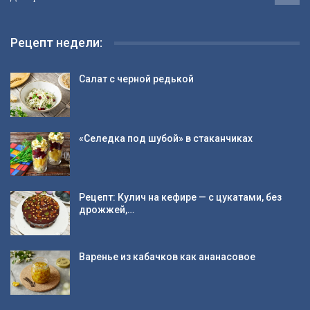
Рецепт недели:
Салат с черной редькой
«Селедка под шубой» в стаканчиках
Рецепт: Кулич на кефире — с цукатами, без
дрожжей,…
Варенье из кабачков как ананасовое