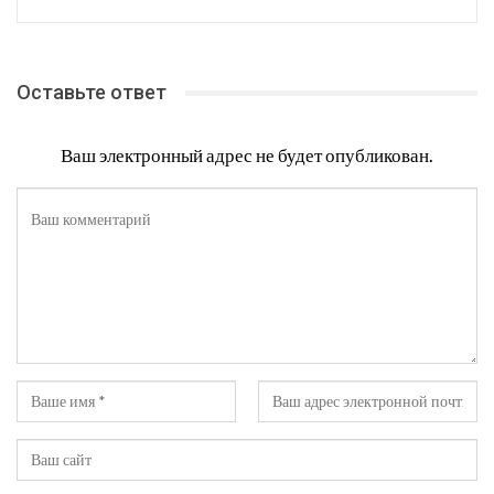
Оставьте ответ
Ваш электронный адрес не будет опубликован.