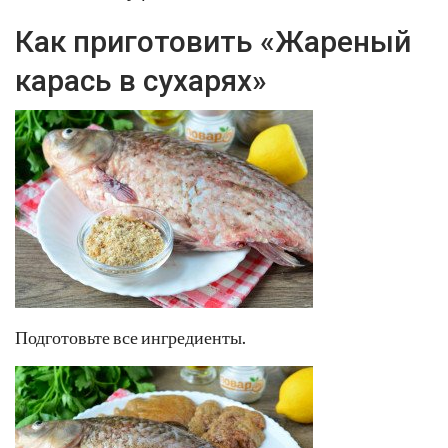
Как приготовить «Жареный
карась в сухарях»
Подготовьте все ингредиенты.