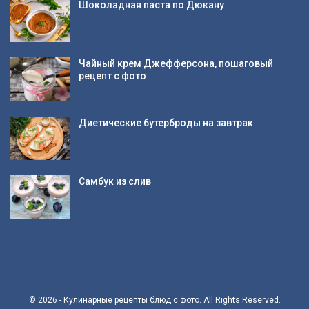
Шоколадная паста по Дюкану
Чайный крем Джефферсона, пошаговый
рецепт с фото
Диетические бутерброды на завтрак
Самбук из слив
© 2026 - Кулинарные рецепты блюд с фото. All Rights Reserved.