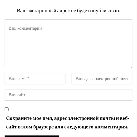
Ваш электронный адрес не будет опубликован.
Сохраните мое имя, адрес электронной почты и веб-
сайт в этом браузере для следующего комментария.