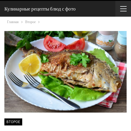
Кулинарные рецепты блюд с фото
Главная
Второе
ВТОРОЕ