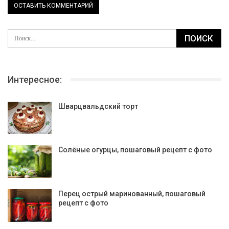
Интересное:
Шварцвальдский торт
Солёные огурцы, пошаговый рецепт с фото
Перец острый маринованный, пошаговый
рецепт с фото