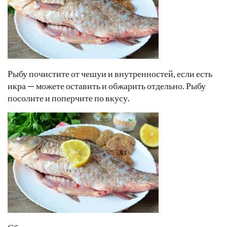
Рыбу почистите от чешуи и внутренностей, если есть
икра — можете оставить и обжарить отдельно. Рыбу
посолите и поперчите по вкусу.