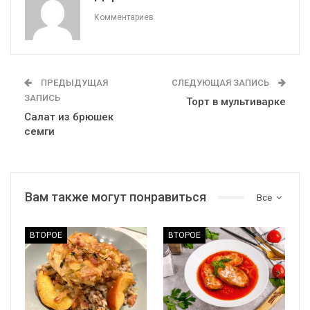
Комментариев
ПРЕДЫДУЩАЯ
СЛЕДУЮЩАЯ ЗАПИСЬ
ЗАПИСЬ
Торт в мультиварке
Салат из брюшек
семги
Вам также могут понравиться
Все
ВТОРОЕ
ВТОРОЕ