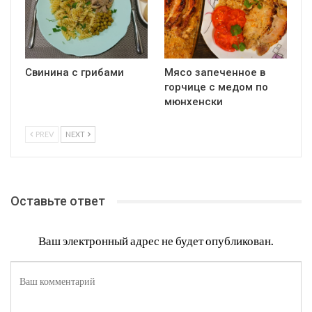
Свинина с грибами
Мясо запеченное в
горчице с медом по
мюнхенски
PREV
NEXT
Оставьте ответ
Ваш электронный адрес не будет опубликован.