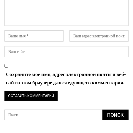
Сохраните мое имя, адрес электронной почты и веб-
сайт в этом браузере для следующего комментария.