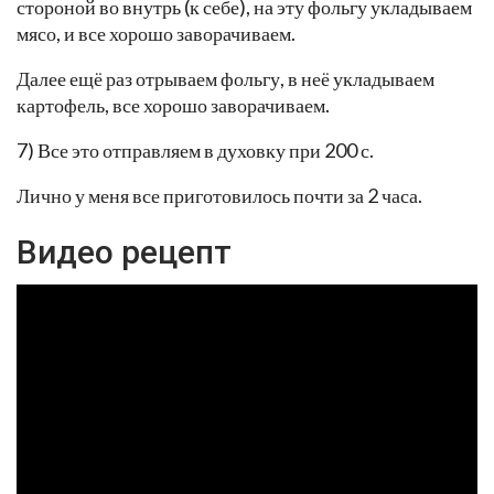
стороной во внутрь (к себе), на эту фольгу укладываем
мясо, и все хорошо заворачиваем.
Далее ещё раз отрываем фольгу, в неё укладываем
картофель, все хорошо заворачиваем.
7) Все это отправляем в духовку при 200 с.
Лично у меня все приготовилось почти за 2 часа.
Видео рецепт