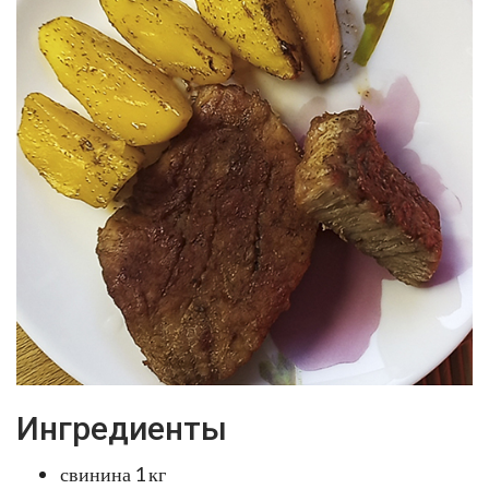
Ингредиенты
свинина 1 кг