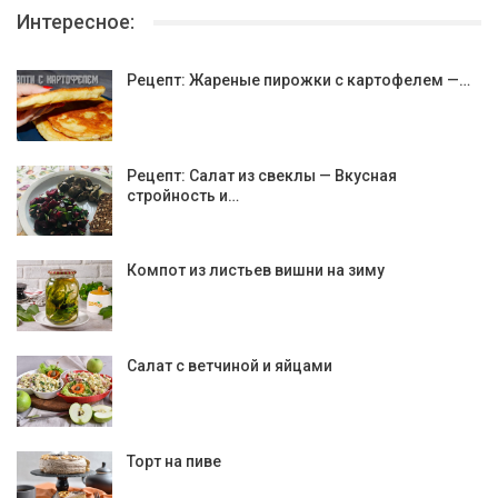
Интересное:
Рецепт: Жареные пирожки с картофелем —…
Рецепт: Салат из свеклы — Вкусная
стройность и…
Компот из листьев вишни на зиму
Салат с ветчиной и яйцами
Торт на пиве