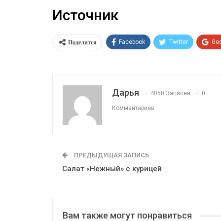
Источник
Поделится
Facebook
Twitter
Go
Дарья
4050 Записей
0
Комментариев
ПРЕДЫДУЩАЯ ЗАПИСЬ
Салат «Нежный» с курицей
Вам также могут понравиться