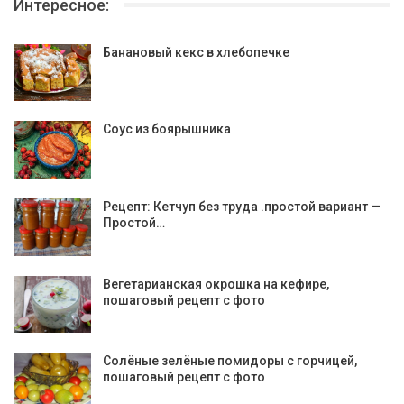
Интересное:
Банановый кекс в хлебопечке
Соус из боярышника
Рецепт: Кетчуп без труда .простой вариант —
Простой…
Вегетарианская окрошка на кефире,
пошаговый рецепт с фото
Солёные зелёные помидоры с горчицей,
пошаговый рецепт с фото