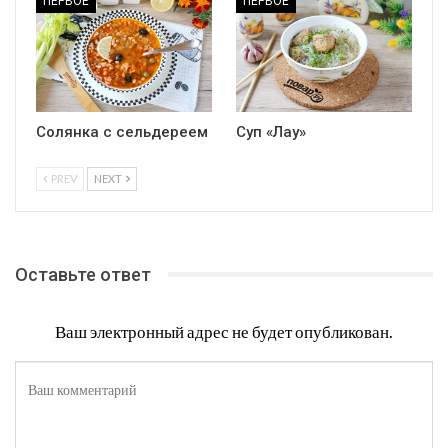
ПЕРВОЕ
ПЕРВОЕ
Солянка с сельдереем
Суп «Лау»
PREV
NEXT
Оставьте ответ
Ваш электронный адрес не будет опубликован.