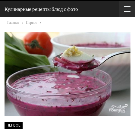
Кулинарные рецепты блюд с фото
Главная
Первое
ПЕРВОЕ