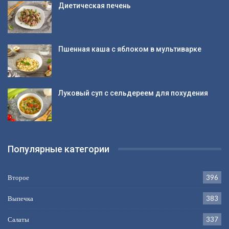
Диетическая печень
Пшенная каша с яблоком в мультиварке
Луковый суп с сельдереем для похудения
Популярные категории
Второе
396
Выпечка
383
Салаты
337