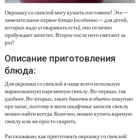
Окрошку со свеклой могу кушать постоянно! Это —
замечательное первое блюдо (особенно — для детей,
которых надо уговаривать есть), оно отлично
пробуждает аппетит. Второе после него сметают за
раз!
Описание приготовления
блюда:
Для окрошки со свеклой я чаще всего использую
маринованную нарезанную свеклу. Во-первых, так
удобнее. Во-вторых, таких баночек я обычно покупаю
про запас, поэтому в моем шкафчике запасов свеклу
можно найти всегда. Конечно, можно купить вареную
свеклу или же просто сварить.
Рассказываю, как приготовить окрошку со свеклой: