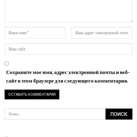
Сохраните мое имя, адрес электронной почты и веб-
сайт в этом браузере для следующего комментария.