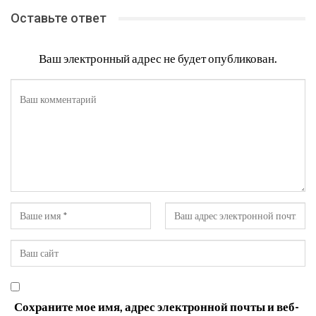
Оставьте ответ
Ваш электронный адрес не будет опубликован.
Сохраните мое имя, адрес электронной почты и веб-