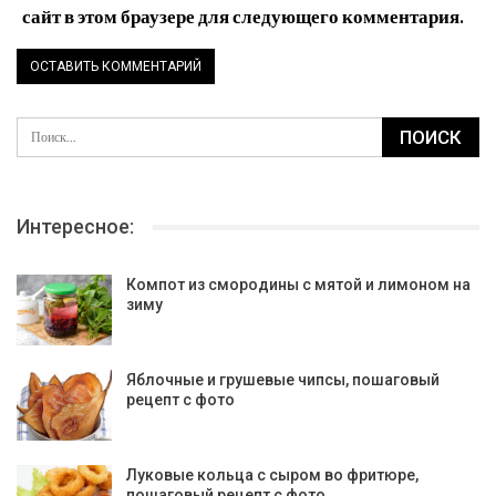
сайт в этом браузере для следующего комментария.
Интересное:
Компот из смородины с мятой и лимоном на
зиму
Яблочные и грушевые чипсы, пошаговый
рецепт с фото
Луковые кольца с сыром во фритюре,
пошаговый рецепт с фото