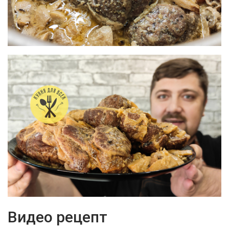
Видео рецепт