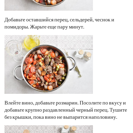
Добавьте оставшийся перец, сельдерей, чеснок и
помидоры. Жарьте еще пару минут.
Влейте вино, добавьте розмарин. Посолите по вкусу и
добавьте крупно раздавленный черный перец. Тушите
без крышки, пока вино не выпарится наполовину.