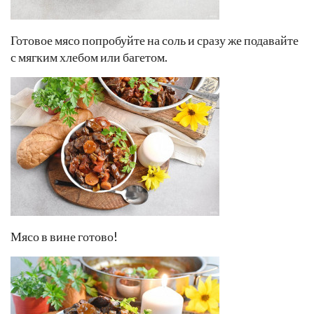
Готовое мясо попробуйте на соль и сразу же подавайте
с мягким хлебом или багетом.
Мясо в вине готово!