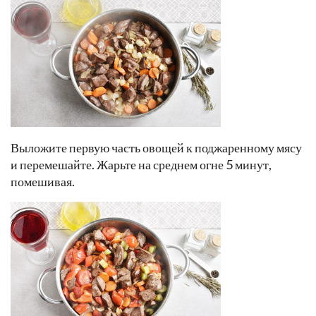
Выложите первую часть овощей к поджаренному мясу
и перемешайте. Жарьте на среднем огне 5 минут,
помешивая.