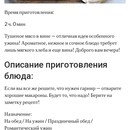
Время приготовления:
2 ч. 0 мин
Тушеное мясо в вине — отличная идея особенного
ужина! Ароматное, нежное и сочное блюдо требует
лишь мягкого хлеба и еще вина! Доброго вам вечера!
Описание приготовления
блюда:
Если вы все же решите, что нужен гарнир — отварите
хорошие макароны. Будет то, что надо! Берите на
заметку рецепт!
Назначение:
На обед / На ужин / Праздничный обед /
Романтический ужин