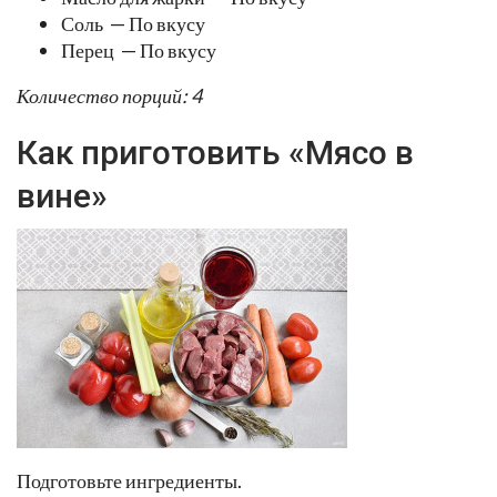
Соль — По вкусу
Перец — По вкусу
Количество порций: 4
Как приготовить «Мясо в
вине»
Подготовьте ингредиенты.