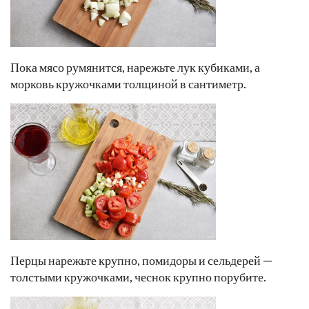
Пока мясо румянится, нарежьте лук кубиками, а
морковь кружочками толщиной в сантиметр.
Перцы нарежьте крупно, помидоры и сельдерей —
толстыми кружочками, чеснок крупно порубите.