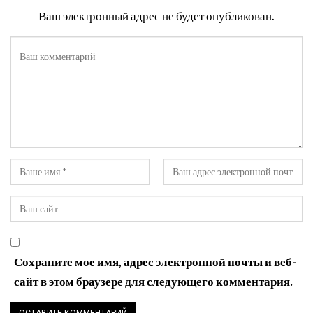
Ваш электронный адрес не будет опубликован.
Сохраните мое имя, адрес электронной почты и веб-
сайт в этом браузере для следующего комментария.