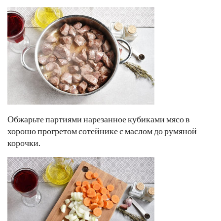
Обжарьте партиями нарезанное кубиками мясо в
хорошо прогретом сотейнике с маслом до румяной
корочки.