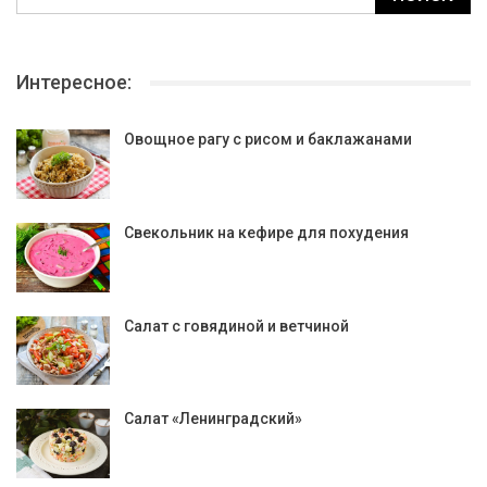
Интересное:
Овощное рагу с рисом и баклажанами
Свекольник на кефире для похудения
Салат с говядиной и ветчиной
Салат «Ленинградский»