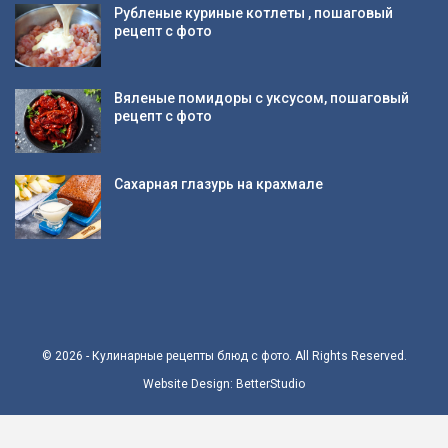
Рубленые куриные котлеты , пошаговый
рецепт с фото
Вяленые помидоры с уксусом, пошаговый
рецепт с фото
Сахарная глазурь на крахмале
© 2026 - Кулинарные рецепты блюд с фото. All Rights Reserved.
Website Design:
BetterStudio