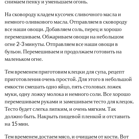
снимаем пенку и уменьшаем огонь.
На сковороду кладем кусочек сливочного масла и
немного оливкового масла. Отправляем в сковороду
все наши овощи. Добавляем соль, перец и хорошо
перемешиваем. Обжариваем овощи на небольшом
огне 2-3 минуты. Отправляем все наши овощи в
бульон. Перемешиваем и продолжаем готовить на
маленьком огне.
Тем временем приготовим клецки для супа, рецепт
приготовления очень простой. Для этого в небольшой
емкости смешать одно яйцо, пять столовых ложек
муки, одну ложку молока и немного соли. Все хорошо
перемешиваем руками и замешиваем тесто для клецок.
Тесто будет слегка липким, и очень мягким. Так
должно быть. Накрыть пищевой пленкой и отставить
на 15 мин.
Тем временем достаем мясо, и очищаем от кости. Вот