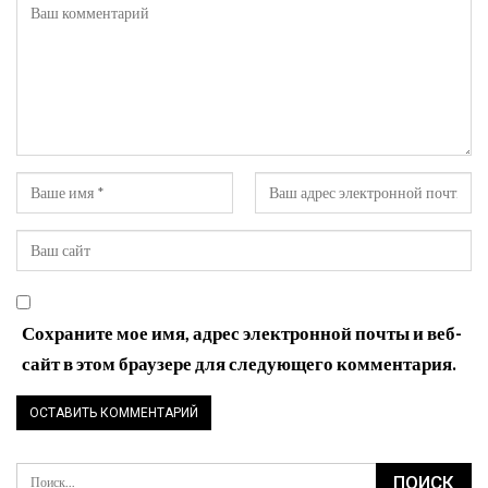
Сохраните мое имя, адрес электронной почты и веб-
сайт в этом браузере для следующего комментария.