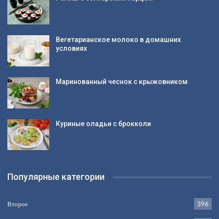
Вегетарианское молоко в домашних
условиях
Маринованный чеснок с крыжовником
Куриные оладьи с брокколи
Популярные категории
Второе
396