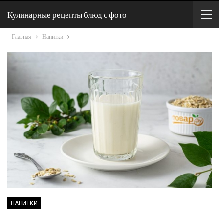
Кулинарные рецепты блюд с фото
Главная
Напитки
НАПИТКИ