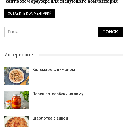
сайт в этом браузере для следующего комментария.
Интересное:
Кальмары с лимоном
Перец по-сербски на зиму
Шарлотка с айвой