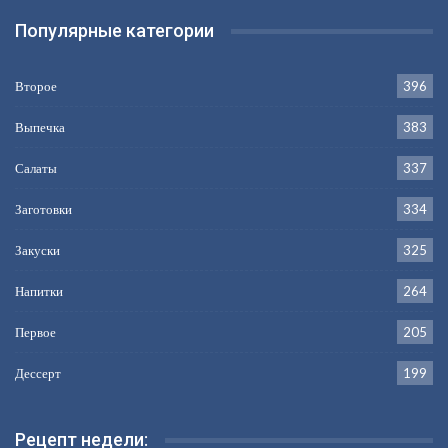
Популярные категории
Второе
396
Выпечка
383
Салаты
337
Заготовки
334
Закуски
325
Напитки
264
Первое
205
Дессерт
199
Рецепт недели: