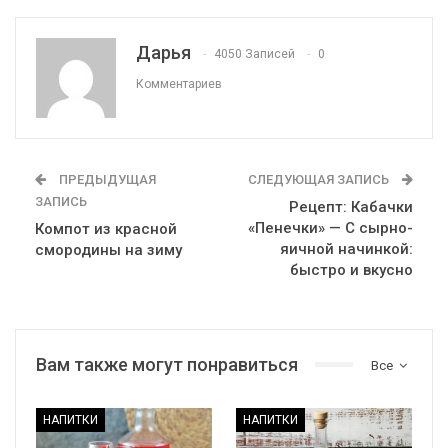
Дарья
4050 Записей
0
Комментариев
ПРЕДЫДУЩАЯ
СЛЕДУЮЩАЯ ЗАПИСЬ
ЗАПИСЬ
Рецепт: Кабачки
«Пенечки» — С сырно-
Компот из красной
яичной начинкой:
смородины на зиму
быстро и вкусно
Вам также могут понравиться
Все
НАПИТКИ
НАПИТКИ