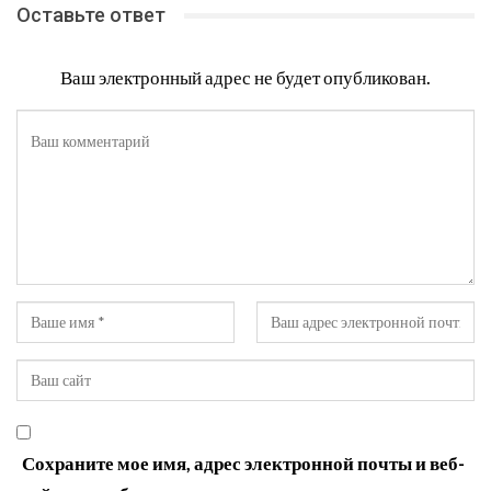
Оставьте ответ
Ваш электронный адрес не будет опубликован.
Сохраните мое имя, адрес электронной почты и веб-