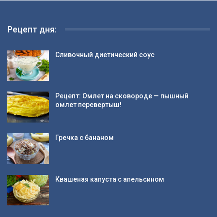
Рецепт дня:
Сливочный диетический соус
Рецепт: Омлет на сковороде — пышный
омлет перевертыш!
Гречка с бананом
Квашеная капуста с апельсином