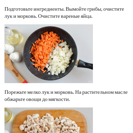
Подготовьте ингредиенты. Вымойте грибы, очистите
лук и морковь. Очистите вареные яйца.
Порежьте мелко лук и морковь. На растительном масле
обжарьте овощи до мягкости.