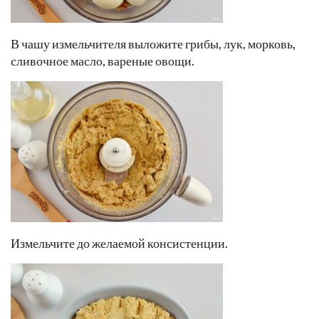
В чашу измельчителя выложите грибы, лук, морковь,
сливочное масло, вареные овощи.
Измельчите до желаемой консистенции.