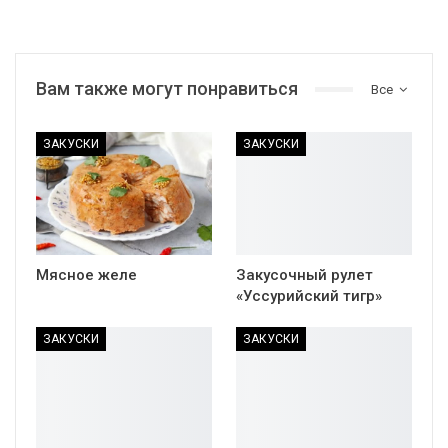
Вам также могут понравиться
Все
ЗАКУСКИ
ЗАКУСКИ
Мясное желе
Закусочный рулет
«Уссурийский тигр»
ЗАКУСКИ
ЗАКУСКИ