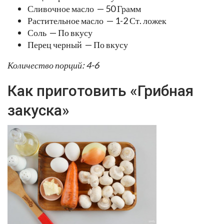
Сливочное масло — 50 Грамм
Растительное масло — 1-2 Ст. ложек
Соль — По вкусу
Перец черный — По вкусу
Количество порций: 4-6
Как приготовить «Грибная
закуска»