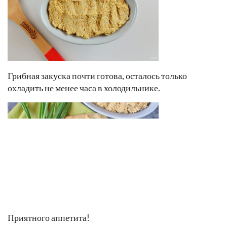
Грибная закуска почти готова, осталось только
охладить не менее часа в холодильнике.
Приятного аппетита!