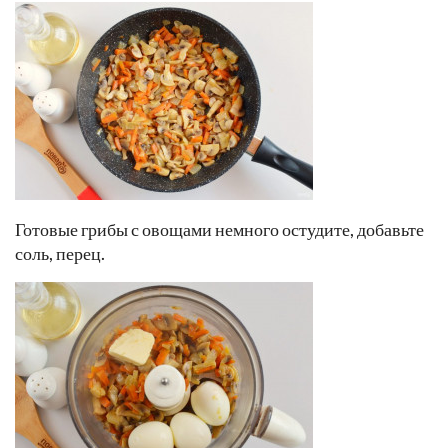
Готовые грибы с овощами немного остудите, добавьте
соль, перец.