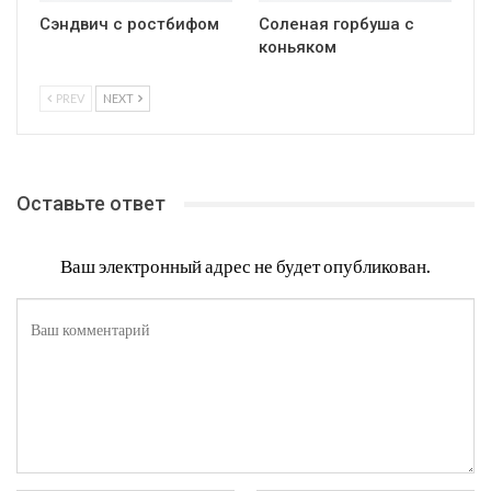
Сэндвич с ростбифом
Соленая горбуша с
коньяком
PREV
NEXT
Оставьте ответ
Ваш электронный адрес не будет опубликован.