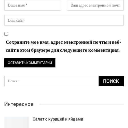
Сохраните мое имя, адрес электронной почты и веб-
сайт в этом браузере для следующего комментария.
Интересное:
Салат с курицей и яйцами