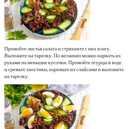
Промойте листья салата и стряхните с них влагу.
Выложите на тарелку. По желанию можно нарвать их
руками на меньшие кусочки. Промойте огурцы в воде
и срежьте хвостики, нарежьте их слайсами и выложите
на тарелку.