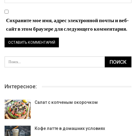
Сохраните мое имя, адрес электронной почты и веб-
сайт в этом браузере для следующего комментария.
Интересное:
Салат с копченым окорочком
Кофе латте в домашних условиях