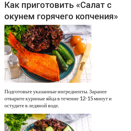
Как приготовить «Cалат с
окунем горячего копчения»
Подготовьте указанные ингредиенты. Заранее
отварите куриные яйца в течение 12-15 минут и
остудите в ледяной воде.