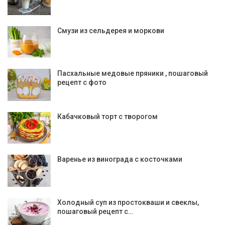
Смузи из сельдерея и моркови
Пасхальные медовые пряники , пошаговый
рецепт с фото
Кабачковый торт с творогом
Варенье из винограда с косточками
Холодный суп из простокваши и свеклы,
пошаговый рецепт с…