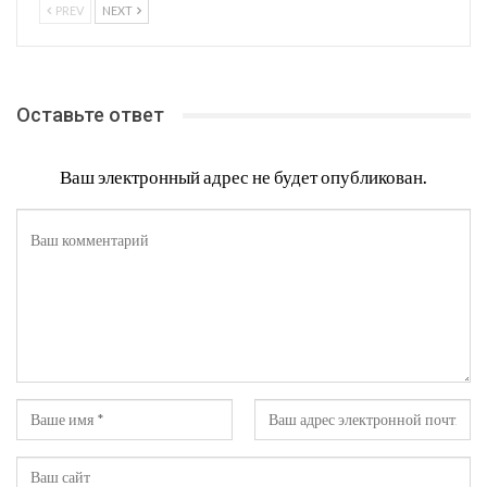
PREV
NEXT
Оставьте ответ
Ваш электронный адрес не будет опубликован.