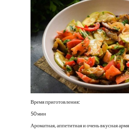
Время приготовления:
50 мин
Ароматная, аппетитная и очень вкусная армян