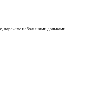
е, нарежьте небольшими дольками.