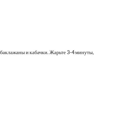
 баклажаны и кабачки. Жарьте 3-4 минуты,