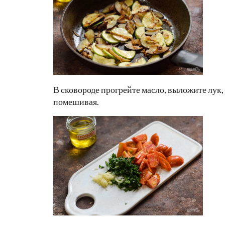
В сковороде прогрейте масло, выложите лук,
помешивая.