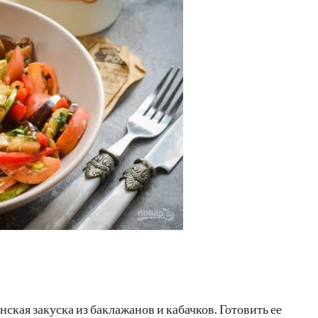
ская закуска из баклажанов и кабачков. Готовить ее