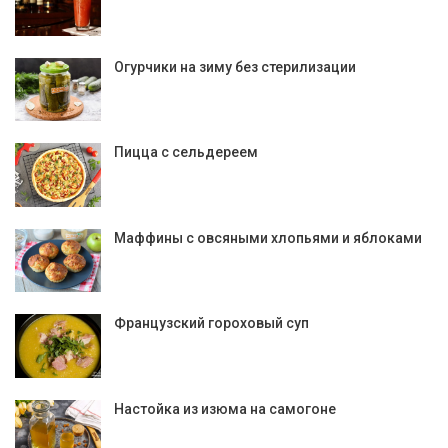
Огурчики на зиму без стерилизации
Пицца с сельдереем
Маффины с овсяными хлопьями и яблоками
Французский гороховый суп
Настойка из изюма на самогоне