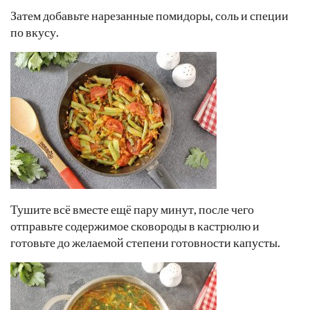
Затем добавьте нарезанные помидоры, соль и специи
по вкусу.
Тушите всё вместе ещё пару минут, после чего
отправьте содержимое сковороды в кастрюлю и
готовьте до желаемой степени готовности капусты.