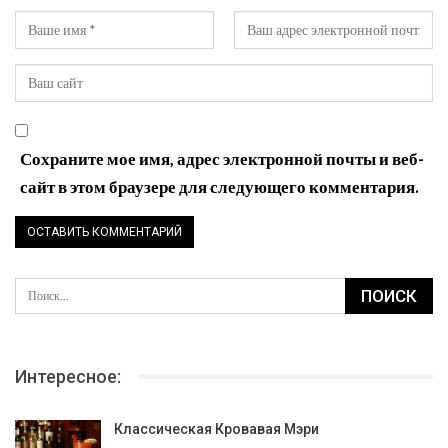
Сохраните мое имя, адрес электронной почты и веб-
сайт в этом браузере для следующего комментария.
Интересное:
Классическая Кровавая Мэри