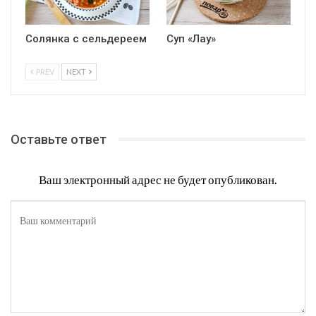
Солянка с сельдереем
Суп «Лау»
PREV
NEXT
Оставьте ответ
Ваш электронный адрес не будет опубликован.