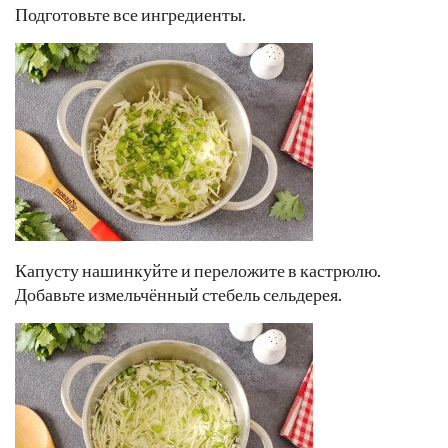
Подготовьте все ингредиенты.
Капусту нашинкуйте и переложите в кастрюлю.
Добавьте измельчённый стебель сельдерея.