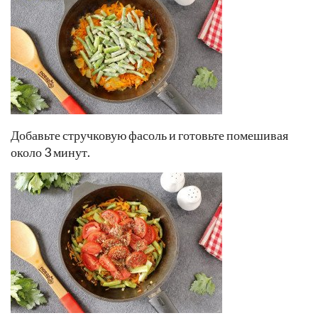
Добавьте стручковую фасоль и готовьте помешивая
около 3 минут.