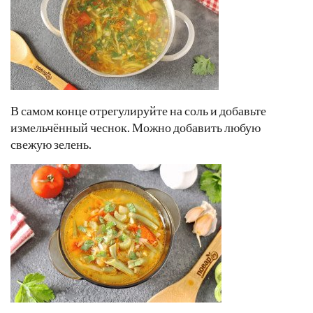
В самом конце отрегулируйте на соль и добавьте
измельчённый чеснок. Можно добавить любую
свежую зелень.