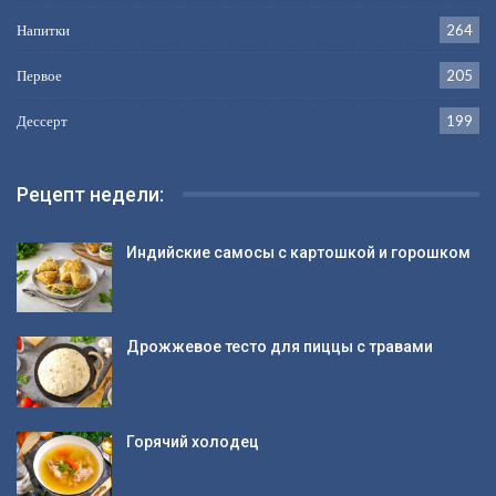
Напитки
264
Первое
205
Дессерт
199
Рецепт недели:
Индийские самосы с картошкой и горошком
Дрожжевое тесто для пиццы с травами
Горячий холодец