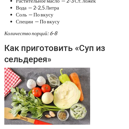
Растительное масло — 2-3 Ст. ложек
Вода — 2-2,5 Литра
Соль — По вкусу
Специи — По вкусу
Количество порций: 6-8
Как приготовить «Суп из
сельдерея»