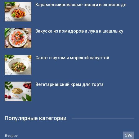
Карамелизированные овощи в сковороде
Закуска из помидоров и лука к шашлыку
Салат с нутом и морской капустой
Вегетарианский крем для торта
Популярные категории
Второе
396