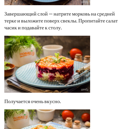
Завершающий слой — натрите морковь на средней
терке и выложите поверх свеклы. Пропитайте салат
часик и подавайте к столу.
Получается очень вкусно.