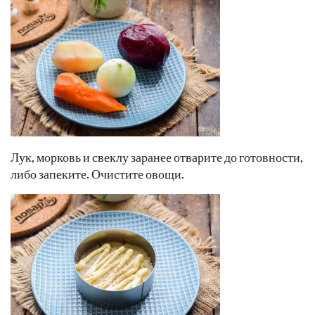
Лук, морковь и свеклу заранее отварите до готовности,
либо запеките. Очистите овощи.