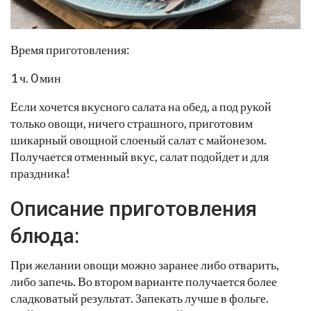
Время приготовления:
1 ч. 0 мин
Если хочется вкусного салата на обед, а под рукой
только овощи, ничего страшного, приготовим
шикарный овощной слоеный салат с майонезом.
Получается отменный вкус, салат подойдет и для
праздника!
Описание приготовления
блюда:
При желании овощи можно заранее либо отварить,
либо запечь. Во втором варианте получается более
сладковатый результат. Запекать лучше в фольге.