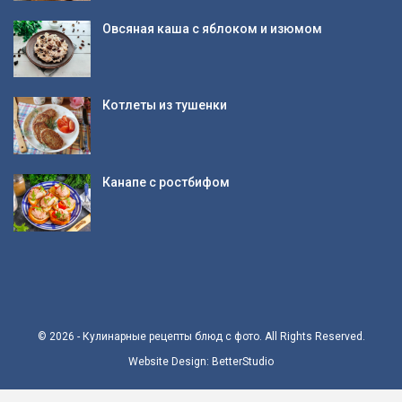
Овсяная каша с яблоком и изюмом
Котлеты из тушенки
Канапе с ростбифом
© 2026 - Кулинарные рецепты блюд с фото. All Rights Reserved.
Website Design:
BetterStudio