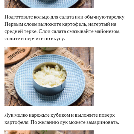
Подготовьте кольцо для салата или обычную тарелку.
Первым слоем выложите картофель, натертый на
средней терке. Слои салата смазывайте майонезом,
солите и перчите по вкусу.
Лук мелко нарежьте кубиком и выложите поверх
картофеля. По желанию лук можете замариновать.