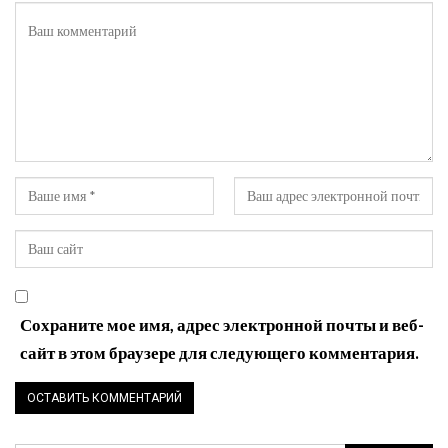
Сохраните мое имя, адрес электронной почты и веб-
сайт в этом браузере для следующего комментария.