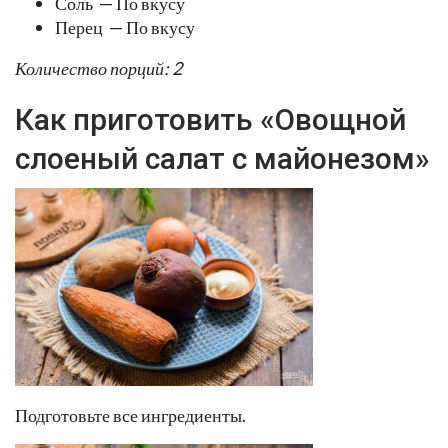
Соль — По вкусу
Перец — По вкусу
Количество порций: 2
Как приготовить «Овощной
слоеный салат с майонезом»
Подготовьте все ингредиенты.