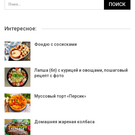
Интересное:
Фондю с сосисками
Лапша (бп) с курицей и овощами, пошаговый
рецепт с фото
Муссовый торт «Персик»
Домашняя жареная колбаса