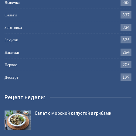
Выпечка
383
Салаты
337
Заготовки
334
Закуски
325
Напитки
264
Первое
205
Дессерт
199
Рецепт недели:
Салат с морской капустой и грибами