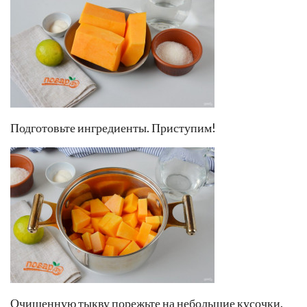
Подготовьте ингредиенты. Приступим!
Очищенную тыкву порежьте на небольшие кусочки.