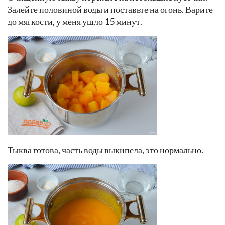
Залейте половиной воды и поставьте на огонь. Варите
до мягкости, у меня ушло 15 минут.
Тыква готова, часть воды выкипела, это нормально.