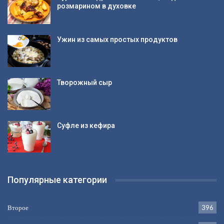
розмарином в духовке
Ужин из самых простых продуктов
Творожный сыр
Суфле из кефира
Популярные категории
Второе
396