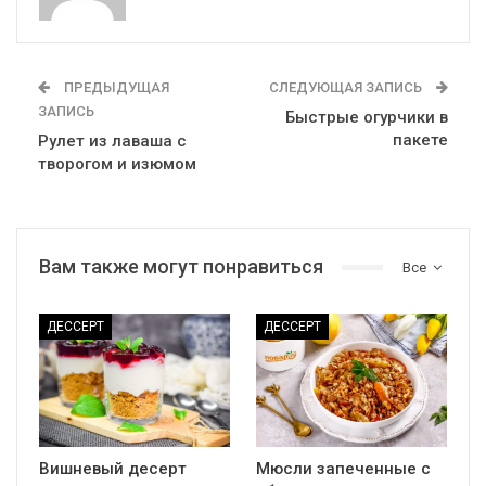
ПРЕДЫДУЩАЯ
СЛЕДУЮЩАЯ ЗАПИСЬ
ЗАПИСЬ
Быстрые огурчики в
пакете
Рулет из лаваша с
творогом и изюмом
Вам также могут понравиться
Все
ДЕССЕРТ
ДЕССЕРТ
Вишневый десерт
Мюсли запеченные с