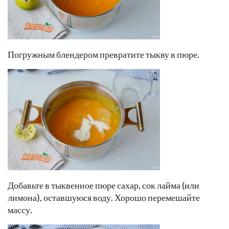
Погружным блендером превратите тыкву в пюре.
Добавьте в тыквенное пюре сахар, сок лайма (или
лимона), оставшуюся воду. Хорошо перемешайте
массу.