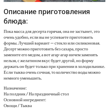
Описание приготовления
блюда:
Пока масса для десерта горячая, она не застынет, это
очень удобно, если вы не успеваете приготовить
формы. Лучший вариант — стекло или силиконовая.
Десерт можно приготовить без сахара, просто
замените его медом, а вот агар-агар ничем заменять
нельзя, с желатином вкус будет другой, но форму
держать он будет только при хранении в холодильнике.
Если тыква очень сочная, то количество воды можно
немного уменьшить.
Назначение:
На полдник / На праздничный стол
Основной ингредиент:
Овощи / Тыква