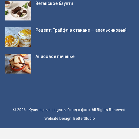
Веганское баунти
Рецепт: Трайфл в стакане — апельсиновый
Анисовое печенье
© 2026 - Кулинарные рецепты блюд с фото. All Rights Reserved.
Website Design:
BetterStudio