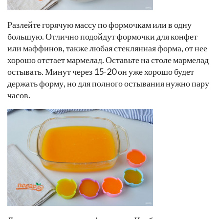
Разлейте горячую массу по формочкам или в одну
большую. Отлично подойдут формочки для конфет
или маффинов, также любая стеклянная форма, от нее
хорошо отстает мармелад. Оставьте на столе мармелад
остывать. Минут через 15-20 он уже хорошо будет
держать форму, но для полного остывания нужно пару
часов.