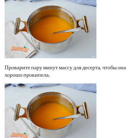
Проварите пару минут массу для десерта, чтобы она
хорошо прокипела.