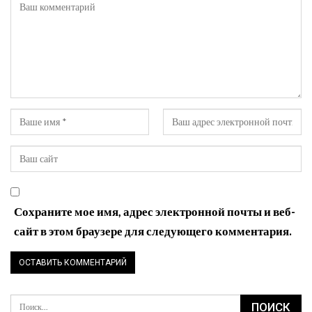
Сохраните мое имя, адрес электронной почты и веб-
сайт в этом браузере для следующего комментария.