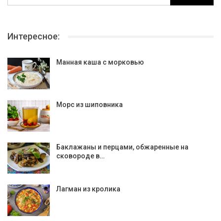
Интересное:
Манная каша с морковью
Морс из шиповника
Баклажаны и перцами, обжаренные на
сковороде в…
Лагман из кролика