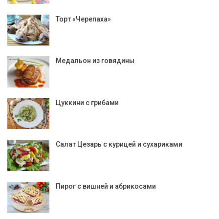
Торт «Черепаха»
Медальон из говядины
Цуккини с грибами
Салат Цезарь с курицей и сухариками
Пирог с вишней и абрикосами