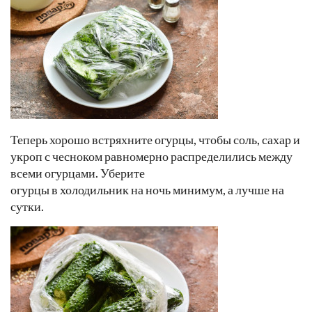
Теперь хорошо встряхните огурцы, чтобы соль, сахар и
укроп с чесноком равномерно распределились между
всеми огурцами. Уберите
огурцы в холодильник на ночь минимум, а лучше на
сутки.