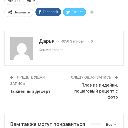
275
0
Поделится
Facebook
Twitter
Дарья
4050 Записей
0
Комментариев
ПРЕДЫДУЩАЯ
СЛЕДУЮЩАЯ ЗАПИСЬ
ЗАПИСЬ
Плов из индейки,
пошаговый рецепт с
Тыквенный десерт
фото
Вам также могут понравиться
Все