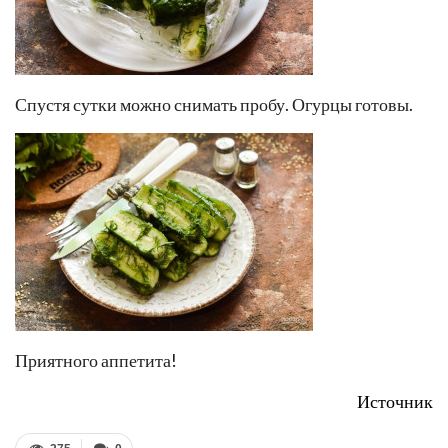
Спустя сутки можно снимать пробу. Огурцы готовы.
Приятного аппетита!
Источник