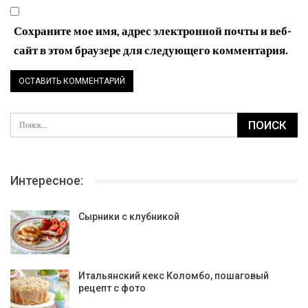
Сохраните мое имя, адрес электронной почты и веб-
сайт в этом браузере для следующего комментария.
Интересное:
Сырники с клубникой
Итальянский кекс Коломбо, пошаговый
рецепт с фото