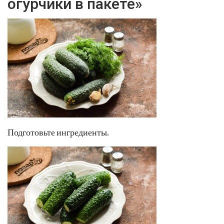
огурчики в пакете»
Подготовьте ингредиенты.