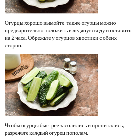
Огурцы хорошо вымойте, также огурцы можно
предварительно положить в ледяную воду и оставить
на 2 часа. Обрежьте у огурцов хвостики с обеих
сторон.
Чтобы огурцы быстрее засолились и пропитались,
разрежьте каждый огурец пополам.