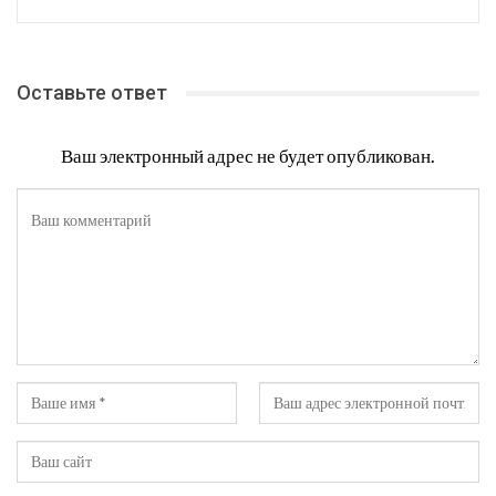
Оставьте ответ
Ваш электронный адрес не будет опубликован.