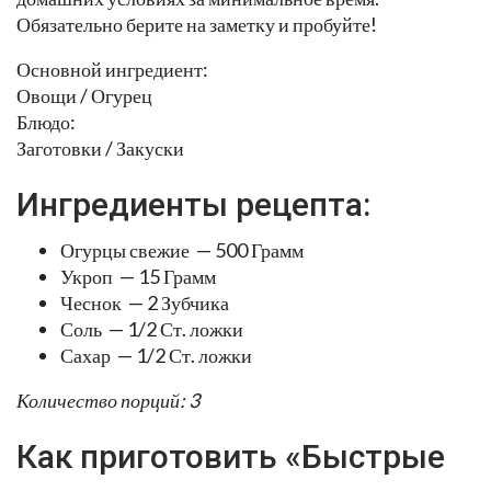
Обязательно берите на заметку и пробуйте!
Основной ингредиент:
Овощи / Огурец
Блюдо:
Заготовки / Закуски
Ингредиенты рецепта:
Огурцы свежие — 500 Грамм
Укроп — 15 Грамм
Чеснок — 2 Зубчика
Соль — 1/2 Ст. ложки
Сахар — 1/2 Ст. ложки
Количество порций: 3
Как приготовить «Быстрые