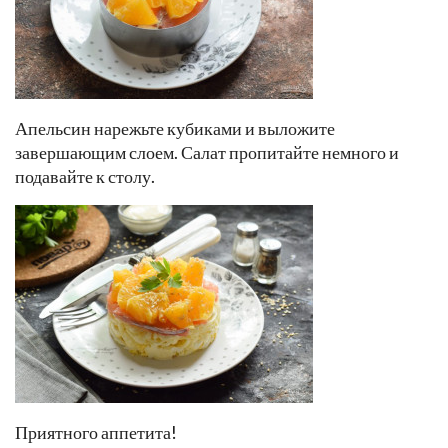
Апельсин нарежьте кубиками и выложите
завершающим слоем. Салат пропитайте немного и
подавайте к столу.
Приятного аппетита!