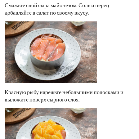
Смажьте слой сыра майонезом. Соль и перец
добавляйте в салат по своему вкусу.
Красную рыбу нарежьте небольшими полосками и
выложите поверх сырного слоя.