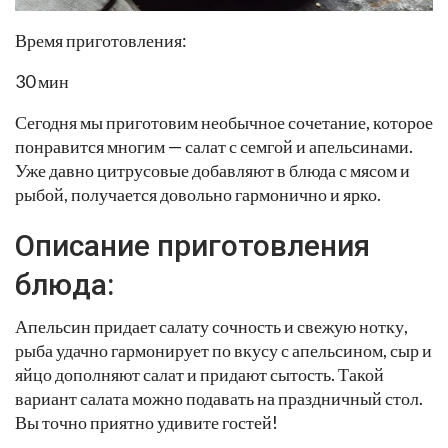
Время приготовления:
30 мин
Сегодня мы приготовим необычное сочетание, которое
понравится многим — салат с семгой и апельсинами.
Уже давно цитрусовые добавляют в блюда с мясом и
рыбой, получается довольно гармонично и ярко.
Описание приготовления
блюда:
Апельсин придает салату сочность и свежую нотку,
рыба удачно гармонирует по вкусу с апельсином, сыр и
яйцо дополняют салат и придают сытость. Такой
вариант салата можно подавать на праздничный стол.
Вы точно приятно удивите гостей!