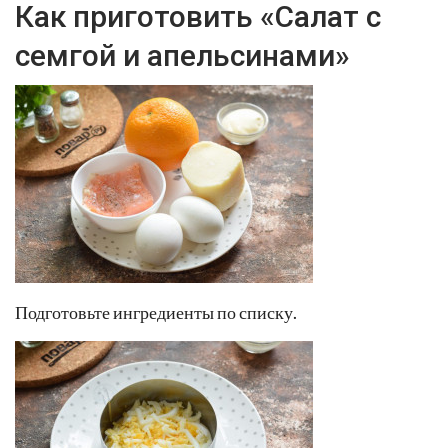
Как приготовить «Салат с
семгой и апельсинами»
Подготовьте ингредиенты по списку.