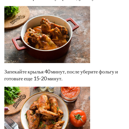
Запекайте крылья 40 минут, после уберите фольгу и
готовьте еще 15-20 минут.