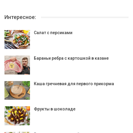
Интересное:
Салат с персиками
Бараньи ребра с картошкой в казане
Каша гречневая для первого прикорма
Фрукты в шоколаде