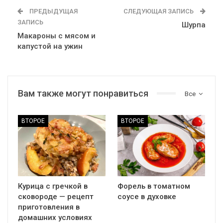
ПРЕДЫДУЩАЯ
СЛЕДУЮЩАЯ ЗАПИСЬ
ЗАПИСЬ
Шурпа
Макароны с мясом и
капустой на ужин
Вам также могут понравиться
Все
ВТОРОЕ
ВТОРОЕ
Курица с гречкой в
Форель в томатном
сковороде — рецепт
соусе в духовке
приготовления в
домашних условиях