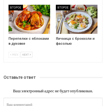
ВТОРОЕ
ВТОРОЕ
Перепелки с яблоками
Яичница с брокколи и
в духовке
фасолью
PREV
NEXT
Оставьте ответ
Ваш электронный адрес не будет опубликован.