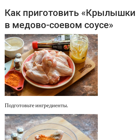
Как приготовить «Крылышки
в медово-соевом соусе»
Подготовьте ингредиенты.