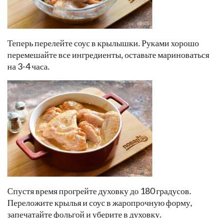
Теперь перелейте соус в крылышки. Руками хорошо
перемешайте все ингредиенты, оставьте мариноваться
на 3-4 часа.
Спустя время прогрейте духовку до 180 градусов.
Переложите крылья и соус в жаропрочную форму,
запечатайте фольгой и уберите в духовку.