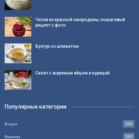
Чатни из красной смородины, пошаговый
рецепт с фото
Булгур со шпинатом
Салат с жареным яйцом и курицей
Популярные категории
Второе
396
Выпечка
383