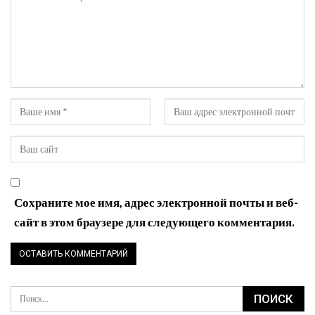
Сохраните мое имя, адрес электронной почты и веб-
сайт в этом браузере для следующего комментария.