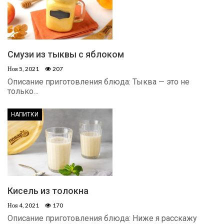
Смузи из тыквы с яблоком
Ноя 5, 2021
207
Описание приготовления блюда: Тыква — это не
только…
НАПИТКИ
Кисель из толокна
Ноя 4, 2021
170
Описание приготовления блюда: Ниже я расскажу