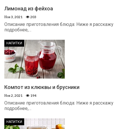
Лимонад из фейхоа
Ноя 3, 2021
203
Описание приготовления блюда: Ниже я расскажу
подробнее,…
НАПИТКИ
Компот из клюквы и брусники
Ноя 2, 2021
194
Описание приготовления блюда: Ниже я расскажу
подробнее,…
НАПИТКИ