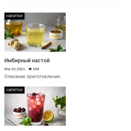
НАПИТКИ
Имбирный настой
Ноя 10, 2021
194
Описание приготовления…
НАПИТКИ