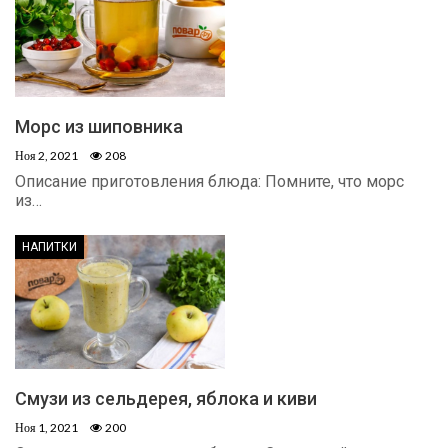
Морс из шиповника
Ноя 2, 2021
208
Описание приготовления блюда: Помните, что морс
из…
НАПИТКИ
Смузи из сельдерея, яблока и киви
Ноя 1, 2021
200