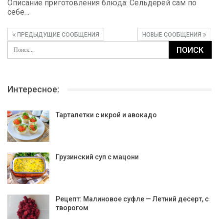
Описание приготовления блюда: Сельдерей сам по
себе…
ПРЕДЫДУЩИЕ СООБЩЕНИЯ
НОВЫЕ СООБЩЕНИЯ
Интересное:
Тарталетки с икрой и авокадо
Грузинский суп с мацони
Рецепт: Малиновое суфле — Летний десерт, с
творогом