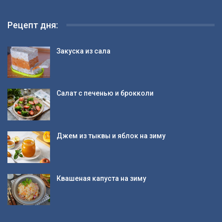
Рецепт дня:
Закуска из сала
Салат с печенью и брокколи
Джем из тыквы и яблок на зиму
Квашеная капуста на зиму