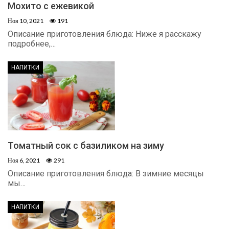
Мохито с ежевикой
Ноя 10, 2021
191
Описание приготовления блюда: Ниже я расскажу
подробнее,…
НАПИТКИ
Томатный сок с базиликом на зиму
Ноя 6, 2021
291
Описание приготовления блюда: В зимние месяцы
мы…
НАПИТКИ