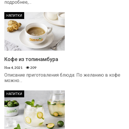
подробнее,…
НАПИТКИ
Кофе из топинамбура
Ноя 4, 2021
209
Описание приготовления блюда: По желанию в кофе
можно…
НАПИТКИ