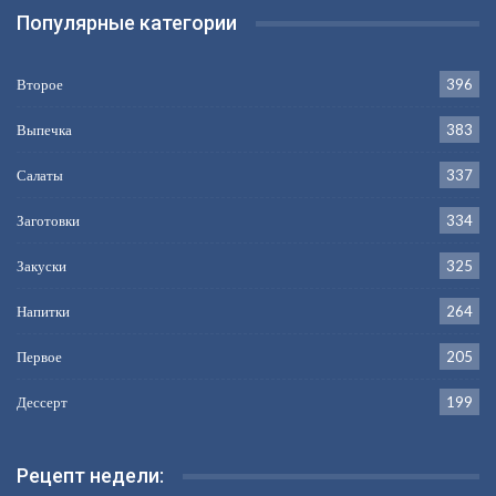
Популярные категории
Второе
396
Выпечка
383
Салаты
337
Заготовки
334
Закуски
325
Напитки
264
Первое
205
Дессерт
199
Рецепт недели: