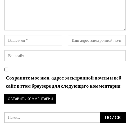
Сохраните мое имя, адрес электронной почты и веб-
сайт в этом браузере для следующего комментария.