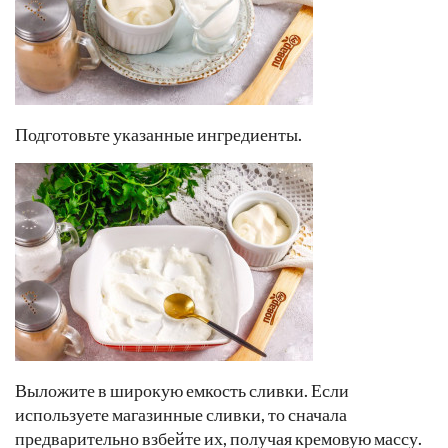
Подготовьте указанные ингредиенты.
Выложите в широкую емкость сливки. Если
используете магазинные сливки, то сначала
предварительно взбейте их, получая кремовую массу.