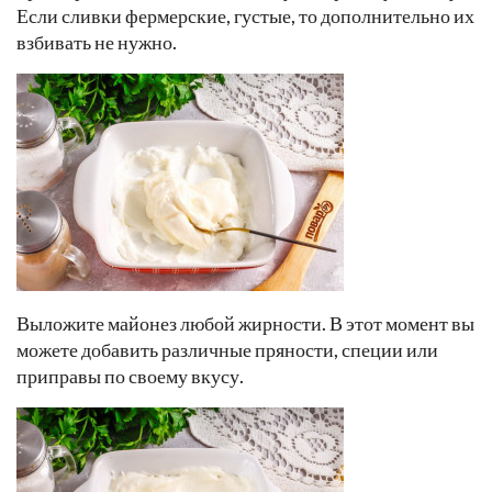
Если сливки фермерские, густые, то дополнительно их
взбивать не нужно.
Выложите майонез любой жирности. В этот момент вы
можете добавить различные пряности, специи или
приправы по своему вкусу.