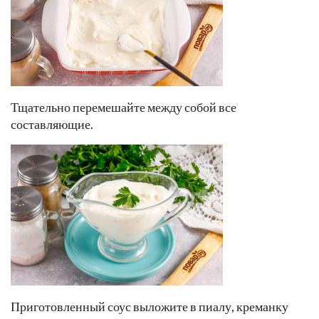
Тщательно перемешайте между собой все
составляющие.
Приготовленный соус выложите в пиалу, креманку