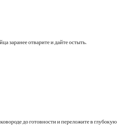
йца заранее отварите и дайте остыть.
сковороде до готовности и переложите в глубокую