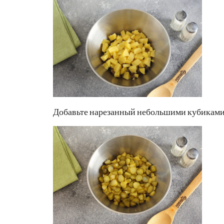
Добавьте нарезанный небольшими кубиками