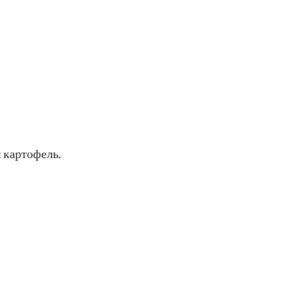
 картофель.