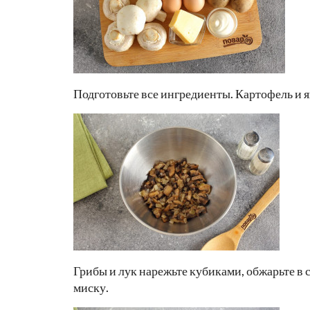
Подготовьте все ингредиенты. Картофель и я
Грибы и лук нарежьте кубиками, обжарьте в 
миску.