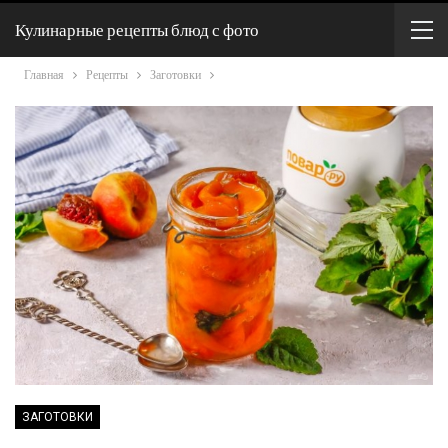
Кулинарные рецепты блюд с фото
Главная
Рецепты
Заготовки
ЗАГОТОВКИ