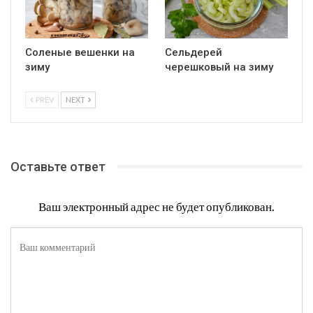
Соленые вешенки на
Сельдерей
зиму
черешковый на зиму
PREV
NEXT
Оставьте ответ
Ваш электронный адрес не будет опубликован.