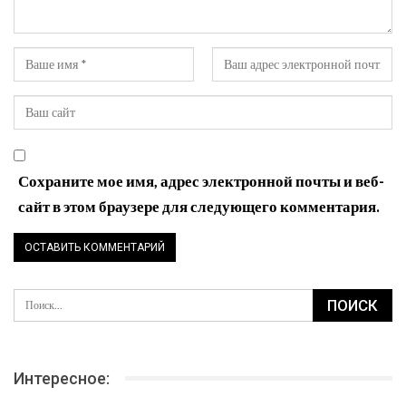
Сохраните мое имя, адрес электронной почты и веб-
сайт в этом браузере для следующего комментария.
Интересное: