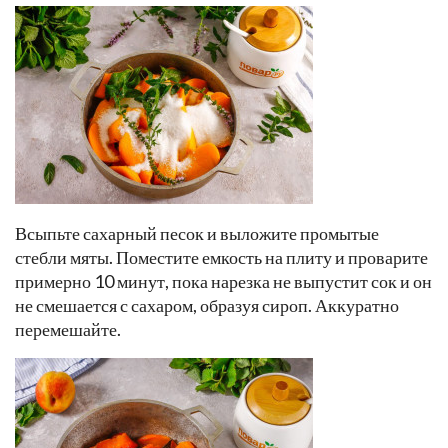
Всыпьте сахарный песок и выложите промытые
стебли мяты. Поместите емкость на плиту и проварите
примерно 10 минут, пока нарезка не выпустит сок и он
не смешается с сахаром, образуя сироп. Аккуратно
перемешайте.