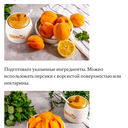
Подготовьте указанные ингредиенты. Можно
использовать персики с ворсистой поверхностью или
нектарины.