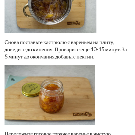
Снова поставьте кастрюлю с вареньем на плиту,
доведите до кипения. Проварите еще 10-15 минут. За
5 минут до окончания добавьте пектин.
Переложите готовое горячее варенье в чистую