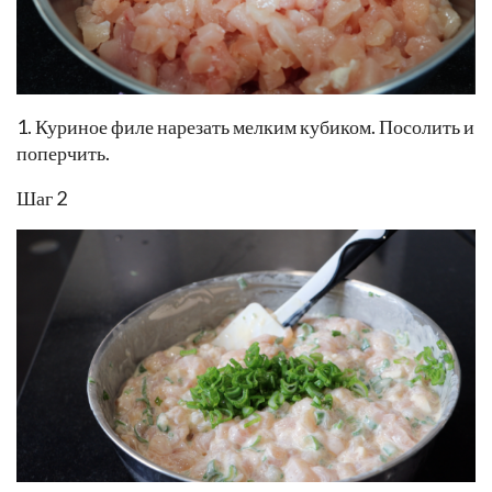
1. Куриное филе нарезать мелким кубиком. Посолить и
поперчить.
Шаг 2