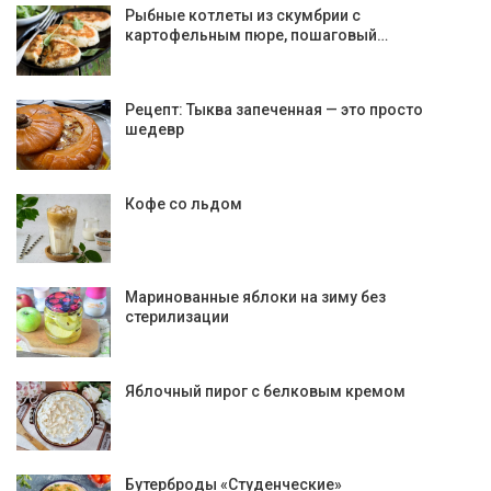
Рыбные котлеты из скумбрии с
картофельным пюре, пошаговый…
Рецепт: Тыква запеченная — это просто
шедевр
Кофе со льдом
Маринованные яблоки на зиму без
стерилизации
Яблочный пирог с белковым кремом
Бутерброды «Студенческие»