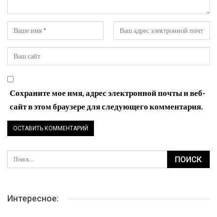
Сохраните мое имя, адрес электронной почты и веб-
сайт в этом браузере для следующего комментария.
Интересное: