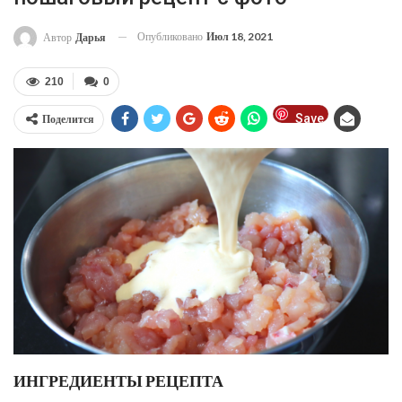
Опубликовано
Июл 18, 2021
Автор
Дарья
210
0
Save
Поделится
ИНГРЕДИЕНТЫ РЕЦЕПТА