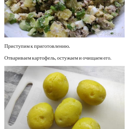
Приступим к приготовлению.
Отвариваем картофель, остужаем и очищаем его.