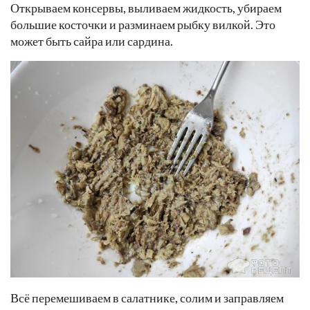
Открываем консервы, выливаем жидкость, убираем
большие косточки и разминаем рыбку вилкой. Это
может быть сайра или сардина.
Всё перемешиваем в салатнике, солим и заправляем