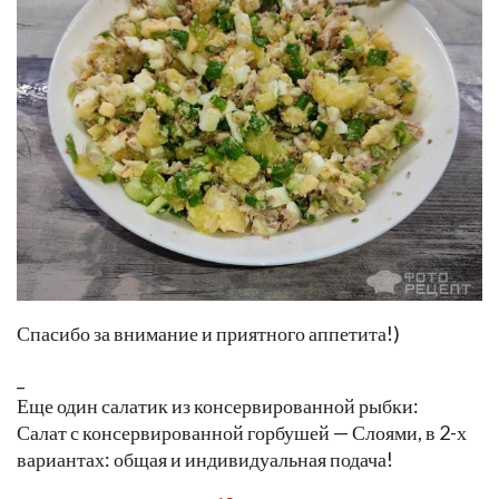
Спасибо за внимание и приятного аппетита!)
_
Еще один салатик из консервированной рыбки:
Салат с консервированной горбушей — Слоями, в 2-х
вариантах: общая и индивидуальная подача!