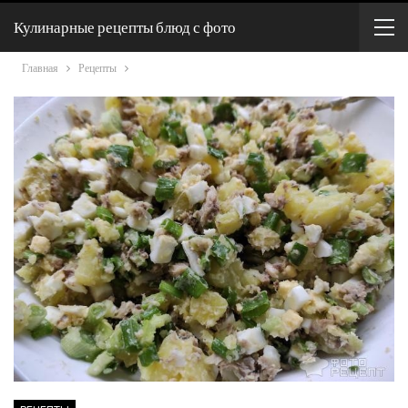
Кулинарные рецепты блюд с фото
Главная
Рецепты