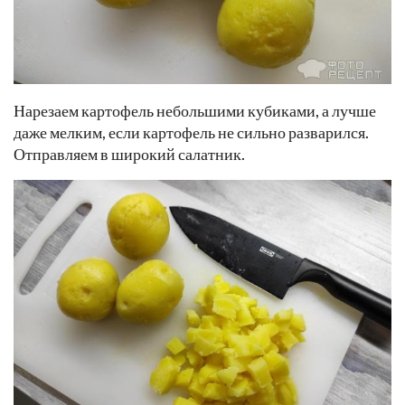
Нарезаем картофель небольшими кубиками, а лучше
даже мелким, если картофель не сильно разварился.
Отправляем в широкий салатник.