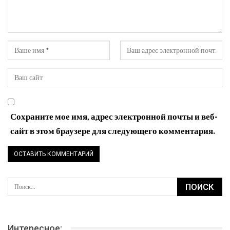
Сохраните мое имя, адрес электронной почты и веб-
сайт в этом браузере для следующего комментария.
Интересное: