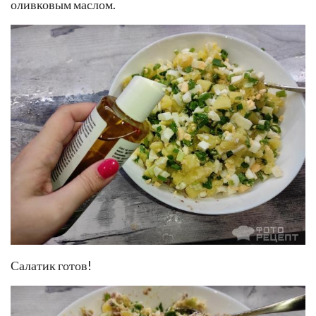
оливковым маслом.
Салатик готов!