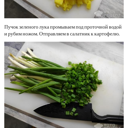
Пучок зеленого лука промываем под проточной водой
и рубим ножом. Отправляем в салатник к картофелю.