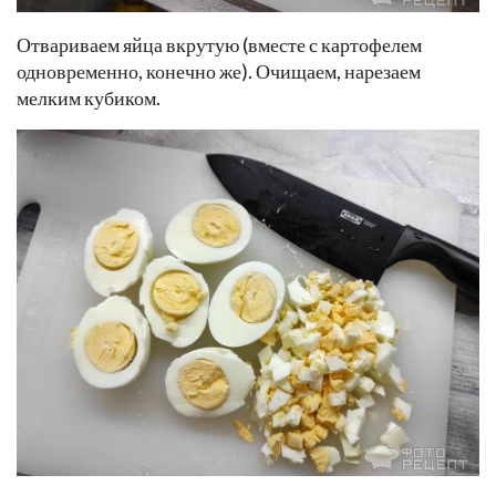
Отвариваем яйца вкрутую (вместе с картофелем
одновременно, конечно же). Очищаем, нарезаем
мелким кубиком.