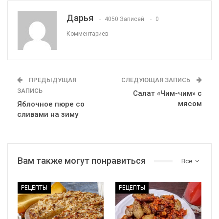
Дарья
4050 Записей
0
Комментариев
ПРЕДЫДУЩАЯ
СЛЕДУЮЩАЯ ЗАПИСЬ
ЗАПИСЬ
Салат «Чим-чим» с
мясом
Яблочное пюре со
сливами на зиму
Вам также могут понравиться
Все
РЕЦЕПТЫ
РЕЦЕПТЫ