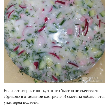
Если есть вероятность, что это быстро не съестся, то
«бульон» в отдельной кастрюле. И сметана добавляется
уже перед подачей.