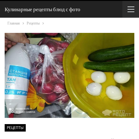
Кулинарные рецепты блюд с фото
Главная
Рецепты
РЕЦЕПТЫ