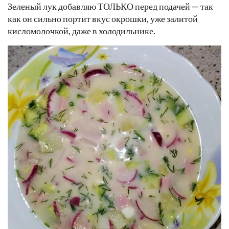
Зеленый лук добавляю ТОЛЬКО перед подачей — так
как он сильно портит вкус окрошки, уже залитой
кисломолочкой, даже в холодильнике.