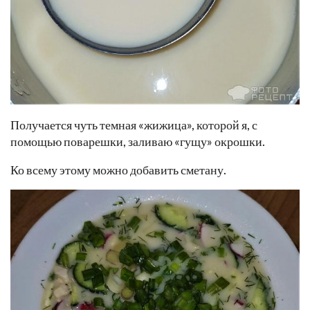
Получается чуть темная «жижица», которой я, с
помощью поварешки, заливаю «гущу» окрошки.
Ко всему этому можно добавить сметану.