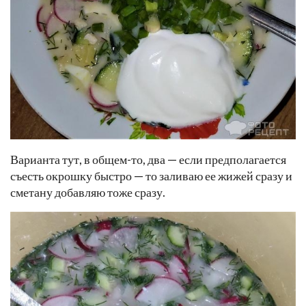
Варианта тут, в общем-то, два — если предполагается
съесть окрошку быстро — то заливаю ее жижей сразу и
сметану добавляю тоже сразу.