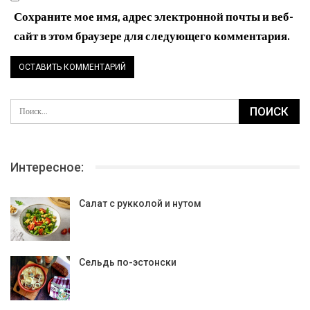
Сохраните мое имя, адрес электронной почты и веб-
сайт в этом браузере для следующего комментария.
Интересное:
Салат с рукколой и нутом
Сельдь по-эстонски