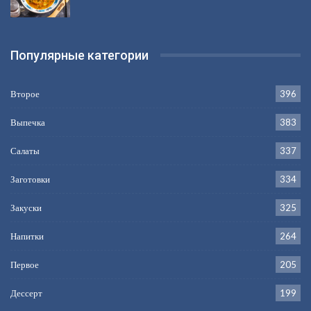
Популярные категории
Второе
396
Выпечка
383
Салаты
337
Заготовки
334
Закуски
325
Напитки
264
Первое
205
Дессерт
199