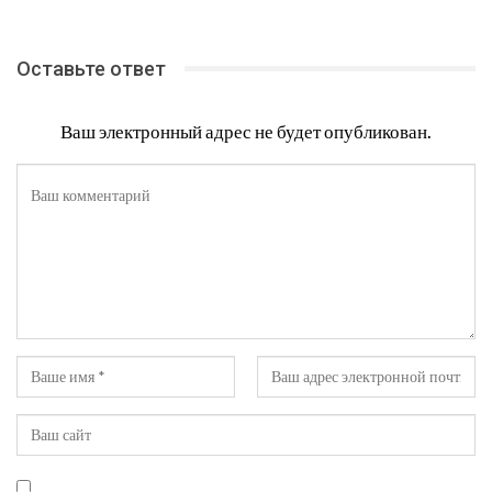
Оставьте ответ
Ваш электронный адрес не будет опубликован.