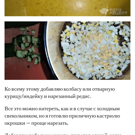
Ко всему этому добавляю колбасу или отварную
курицу/индейку и нарезанный редис.
Все это можно натереть, как и в случае с холодным
свекольником, но я готовлю приличную кастрюлю
окрошки — проще нарезать.