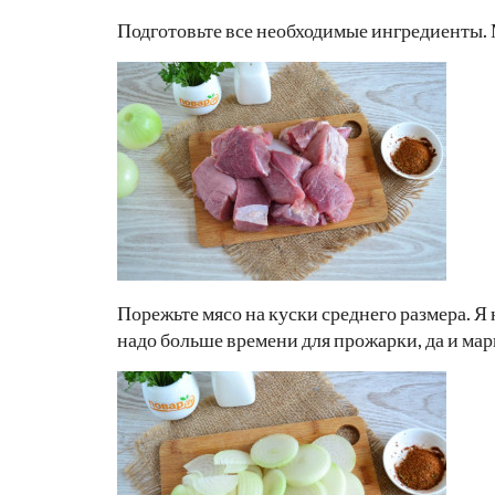
Подготовьте все необходимые ингредиенты.
Порежьте мясо на куски среднего размера. Я
надо больше времени для прожарки, да и ма