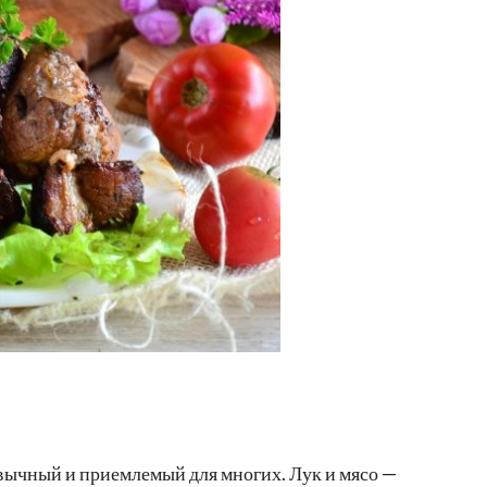
ычный и приемлемый для многих. Лук и мясо —