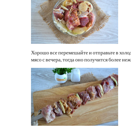
Хорошо все перемешайте и отправьте в холо
мясо с вечера, тогда оно получится более не