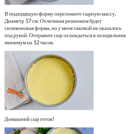
В подходящую форму переложите сырную массу.
Диаметр 17 см. Отличным решением будет
силиконовая форма, но у меня таковой не оказалось
под рукой. Отправьте сыр охлаждаться в холодильник
минимум на 12 часов.
Домашний сыр готов!