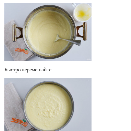
Быстро перемешайте.