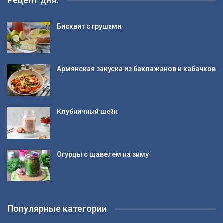
Рецепт дня:
Бисквит с грушами
Армянская закуска из баклажанов и кабачков
Клубничный шейк
Огурцы с щавелем на зиму
Популярные категории