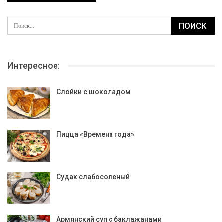
Интересное:
Слойки с шоколадом
Пицца «Времена года»
Судак слабосоленый
Армянский суп с баклажанами