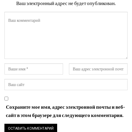
Ваш электронный адрес не будет опубликован.
Сохраните мое имя, адрес электронной почты и веб-
сайт в этом браузере для следующего комментария.