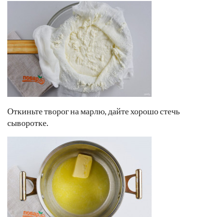
Откиньте творог на марлю, дайте хорошо стечь
сыворотке.