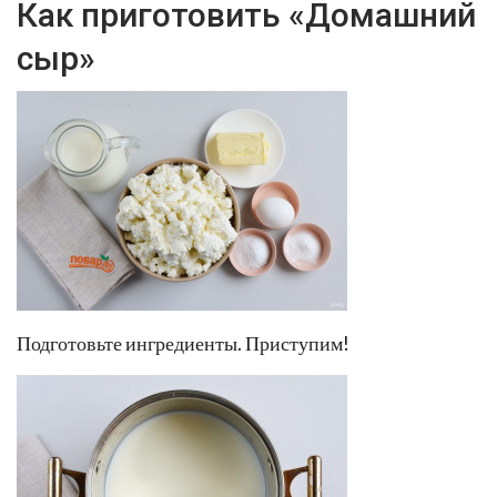
Как приготовить «Домашний
сыр»
Подготовьте ингредиенты. Приступим!