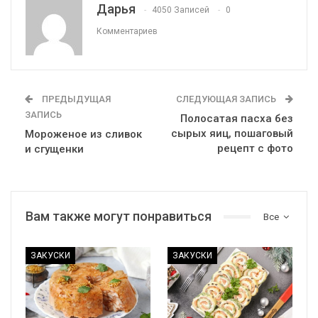
Дарья
4050 Записей
0
Комментариев
ПРЕДЫДУЩАЯ
СЛЕДУЮЩАЯ ЗАПИСЬ
ЗАПИСЬ
Полосатая пасха без
сырых яиц, пошаговый
Мороженое из сливок
рецепт с фото
и сгущенки
Вам также могут понравиться
Все
ЗАКУСКИ
ЗАКУСКИ