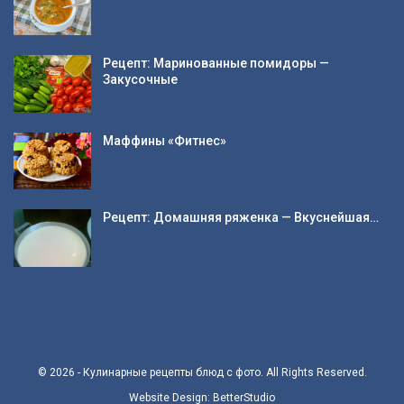
Рецепт: Маринованные помидоры —
Закусочные
Маффины «Фитнес»
Рецепт: Домашняя ряженка — Вкуснейшая…
© 2026 - Кулинарные рецепты блюд с фото. All Rights Reserved.
Website Design:
BetterStudio