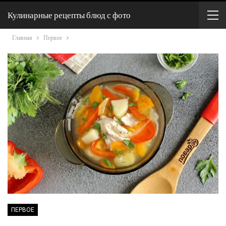
Кулинарные рецепты блюд с фото
Главная
Первое
ПЕРВОЕ