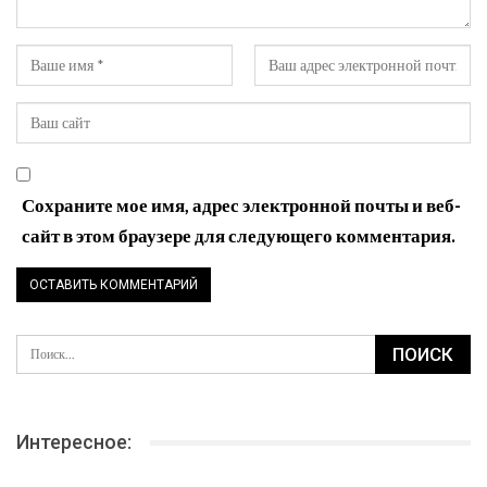
Сохраните мое имя, адрес электронной почты и веб-
сайт в этом браузере для следующего комментария.
Интересное: