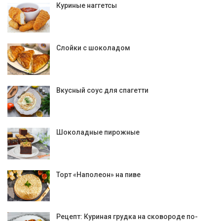
Куриные наггетсы
Слойки с шоколадом
Вкусный соус для спагетти
Шоколадные пирожные
Торт «Наполеон» на пиве
Рецепт: Куриная грудка на сковороде по-