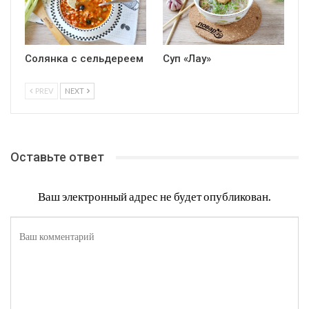
Солянка с сельдереем
Суп «Лау»
PREV
NEXT
Оставьте ответ
Ваш электронный адрес не будет опубликован.