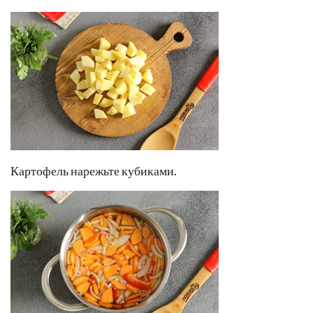
Картофель нарежьте кубиками.