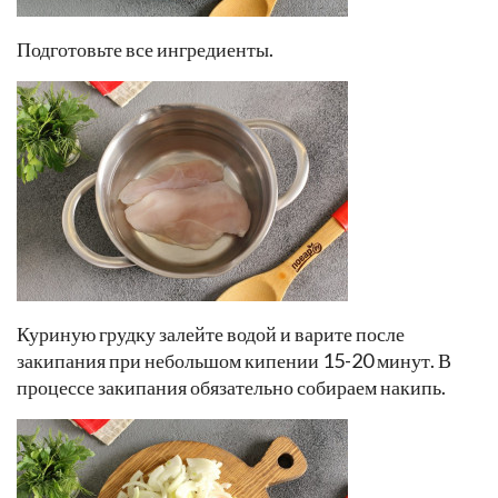
Подготовьте все ингредиенты.
Куриную грудку залейте водой и варите после
закипания при небольшом кипении 15-20 минут. В
процессе закипания обязательно собираем накипь.