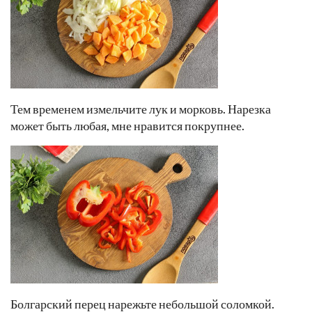
Тем временем измельчите лук и морковь. Нарезка
может быть любая, мне нравится покрупнее.
Болгарский перец нарежьте небольшой соломкой.