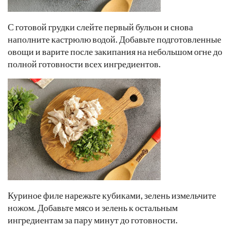
С готовой грудки слейте первый бульон и снова
наполните кастрюлю водой. Добавьте подготовленные
овощи и варите после закипания на небольшом огне до
полной готовности всех ингредиентов.
Куриное филе нарежьте кубиками, зелень измельчите
ножом. Добавьте мясо и зелень к остальным
ингредиентам за пару минут до готовности.