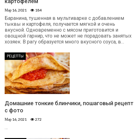
картофелем
Мар 16, 2021
184
Баранина, тушенная в мультиварке с добавлением
тыквы и картофеля, получается мягкой и очень
вкусной. Одновременно с мясом приготовится и
овощной гарнир, что не может не порадовать занятых
хозяек. В рагу образуется много вкусного соуса, в…
РЕЦЕПТЫ
Домашние тонкие блинчики, пошаговый рецепт
с фото
Мар 16, 2021
272
…