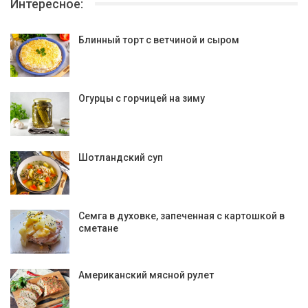
Интересное:
Блинный торт с ветчиной и сыром
Огурцы с горчицей на зиму
Шотландский суп
Семга в духовке, запеченная с картошкой в
сметане
Американский мясной рулет