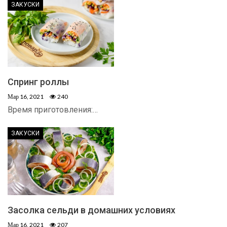
ЗАКУСКИ
Спринг роллы
Мар 16, 2021
240
Время приготовления:…
ЗАКУСКИ
Засолка сельди в домашних условиях
Мар 16, 2021
207