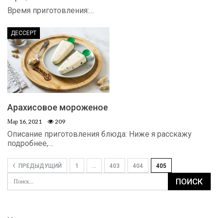
Время приготовления:…
ДЕССЕРТ
Арахисовое мороженое
Мар 16, 2021
209
Описание приготовления блюда: Ниже я расскажу
подробнее,…
ПРЕДЫДУЩИЙ
1
…
403
404
405