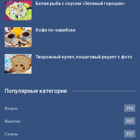
Белая рыба с соусом «Зеленый горошек»
Кофе по-карибски
Творожный кулич, пошаговый рецепт с фото
Популярные категории
Второе
396
Выпечка
383
Салаты
337