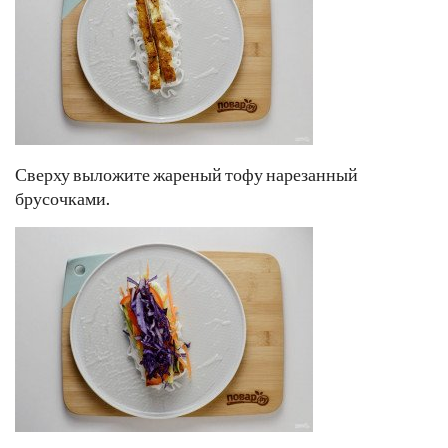
Сверху выложите жареный тофу нарезанный
брусочками.