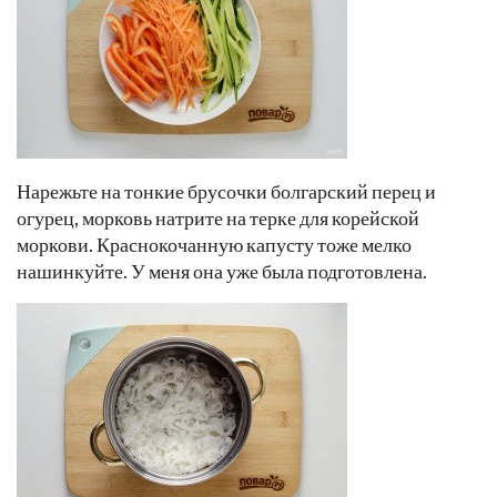
Нарежьте на тонкие брусочки болгарский перец и
огурец, морковь натрите на терке для корейской
моркови. Краснокочанную капусту тоже мелко
нашинкуйте. У меня она уже была подготовлена.