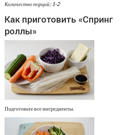
Количество порций: 1-2
Как приготовить «Спринг
роллы»
Подготовьте все ингредиенты.