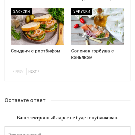
ЗАКУСКИ
ЗАКУСКИ
Сэндвич с ростбифом
Соленая горбуша с
коньяком
PREV
NEXT
Оставьте ответ
Ваш электронный адрес не будет опубликован.