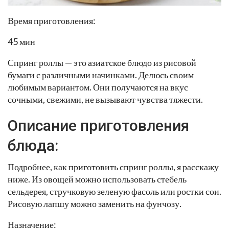
Время приготовления:
45 мин
Спринг роллы — это азиатское блюдо из рисовой
бумаги с различными начинками. Делюсь своим
любимым вариантом. Они получаются на вкус
сочными, свежими, не вызывают чувства тяжести.
Описание приготовления
блюда:
Подробнее, как приготовить спринг роллы, я расскажу
ниже. Из овощей можно использовать стебель
сельдерея, стручковую зеленую фасоль или ростки сои.
Рисовую лапшу можно заменить на фунчозу.
Назначение: