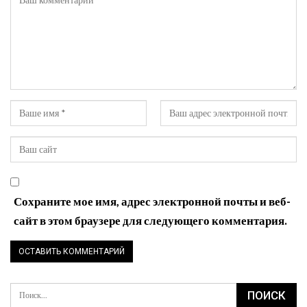
Сохраните мое имя, адрес электронной почты и веб-
сайт в этом браузере для следующего комментария.