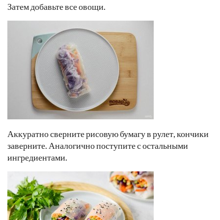
Затем добавьте все овощи.
Аккуратно сверните рисовую бумагу в рулет, кончики
заверните. Аналогично поступите с остальными
ингредиентами.