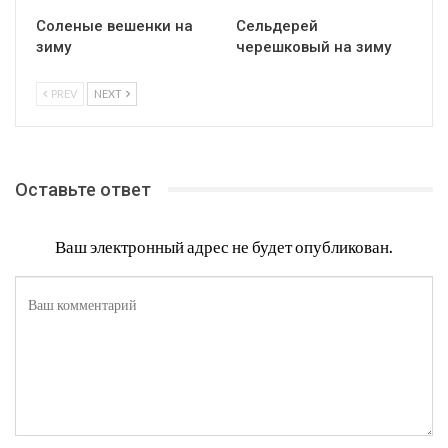
Соленые вешенки на
Сельдерей
зиму
черешковый на зиму
PREV
NEXT
Оставьте ответ
Ваш электронный адрес не будет опубликован.