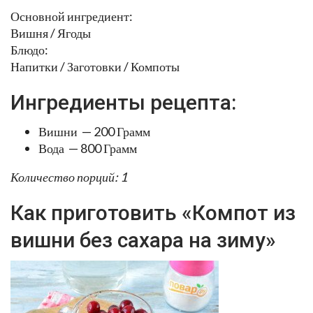
Основной ингредиент:
Вишня / Ягоды
Блюдо:
Напитки / Заготовки / Компоты
Ингредиенты рецепта:
Вишни — 200 Грамм
Вода — 800 Грамм
Количество порций: 1
Как приготовить «Компот из
вишни без сахара на зиму»