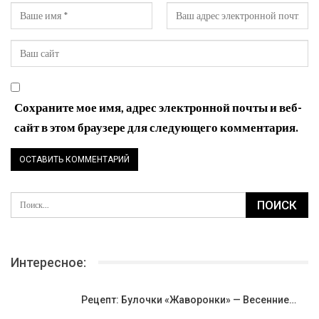
Сохраните мое имя, адрес электронной почты и веб-
сайт в этом браузере для следующего комментария.
Интересное:
Рецепт: Булочки «Жаворонки» — Весенние…