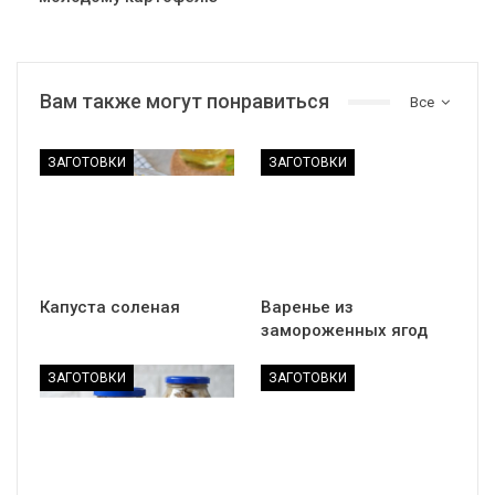
Вам также могут понравиться
Все
ЗАГОТОВКИ
ЗАГОТОВКИ
Капуста соленая
Варенье из
замороженных ягод
ЗАГОТОВКИ
ЗАГОТОВКИ