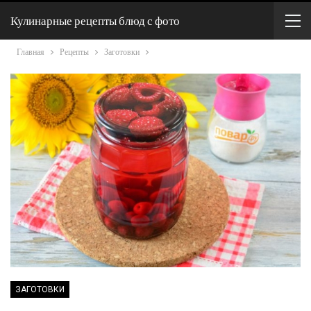
Кулинарные рецепты блюд с фото
Главная
Рецепты
Заготовки
ЗАГОТОВКИ