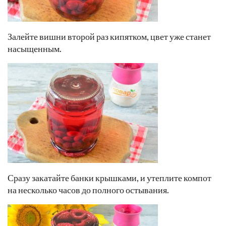
Залейте вишни второй раз кипятком, цвет уже станет
насыщенным.
Сразу закатайте банки крышками, и утеплите компот
на несколько часов до полного остывания.