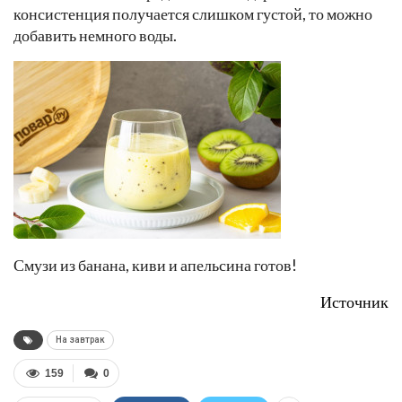
консистенция получается слишком густой, то можно
добавить немного воды.
Смузи из банана, киви и апельсина готов!
Источник
На завтрак
159
0