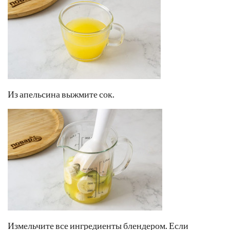
Из апельсина выжмите сок.
Измельчите все ингредиенты блендером. Если