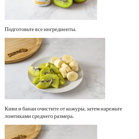
Подготовьте все ингредиенты.
Киви и банан очистите от кожуры, затем нарежьте
ломтиками среднего размера.