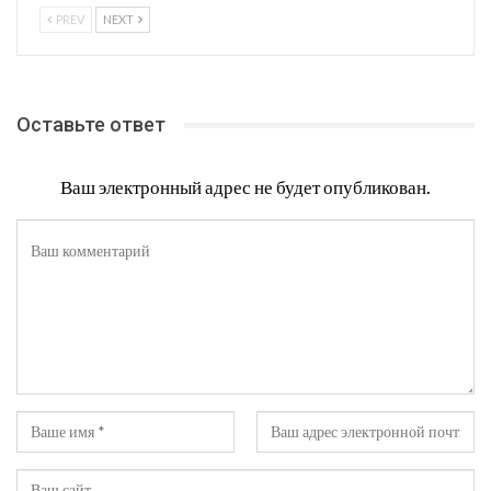
PREV
NEXT
Оставьте ответ
Ваш электронный адрес не будет опубликован.