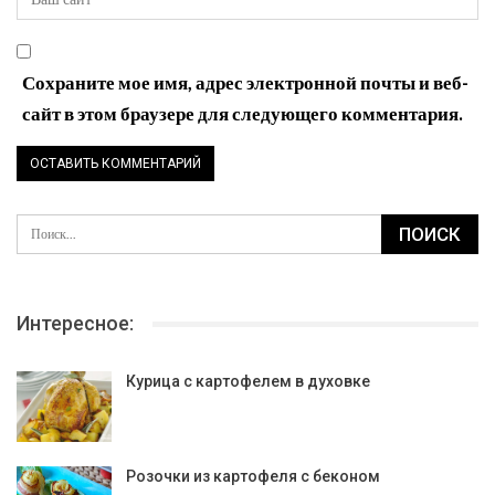
Сохраните мое имя, адрес электронной почты и веб-
сайт в этом браузере для следующего комментария.
Интересное:
Курица с картофелем в духовке
Розочки из картофеля с беконом