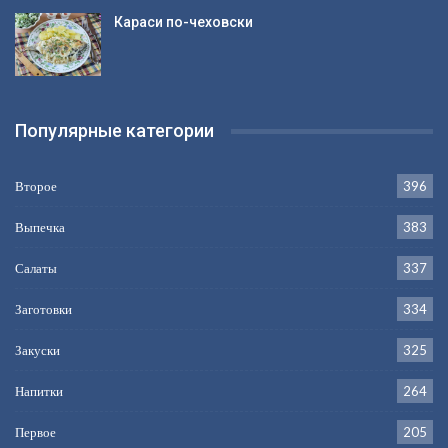
Караси по-чеховски
Популярные категории
Второе
396
Выпечка
383
Салаты
337
Заготовки
334
Закуски
325
Напитки
264
Первое
205