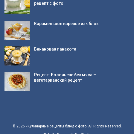
рецепт с фото
Карамельное варенье из яблок
Банановая панакота
Рецепт: Болоньезе без мяса —
вегетарианский рецепт
© 2026 - Кулинарные рецепты блюд с фото. All Rights Reserved.