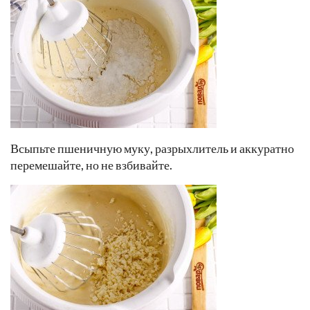
Всыпьте пшеничную муку, разрыхлитель и аккуратно
перемешайте, но не взбивайте.