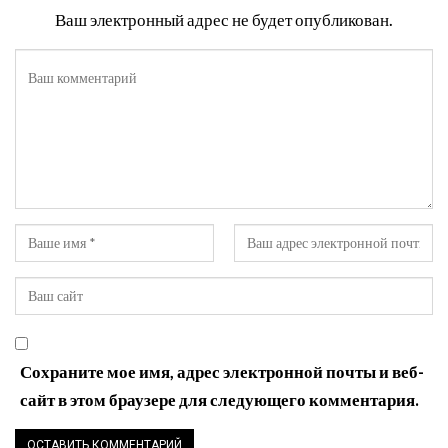
Ваш электронный адрес не будет опубликован.
Сохраните мое имя, адрес электронной почты и веб-
сайт в этом браузере для следующего комментария.