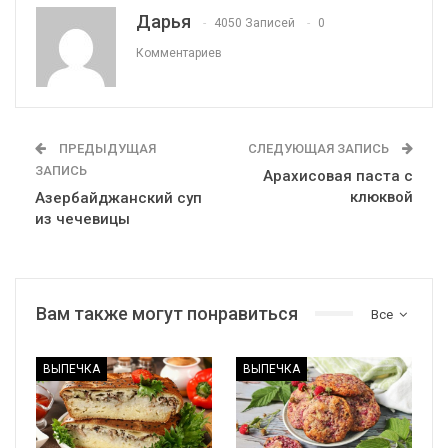
Дарья
4050 Записей
0
Комментариев
ПРЕДЫДУЩАЯ
СЛЕДУЮЩАЯ ЗАПИСЬ
ЗАПИСЬ
Арахисовая паста с
клюквой
Азербайджанский суп
из чечевицы
Вам также могут понравиться
Все
ВЫПЕЧКА
ВЫПЕЧКА