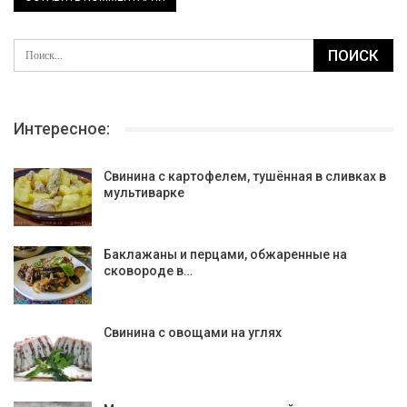
Интересное:
Свинина с картофелем, тушённая в сливках в
мультиварке
Баклажаны и перцами, обжаренные на
сковороде в…
Свинина с овощами на углях