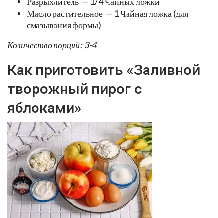
Разрыхлитель — 1/4 Чайных ложки
Масло растительное — 1 Чайная ложка (для
смазывания формы)
Количество порций: 3-4
Как приготовить «Заливной
творожный пирог с
яблоками»