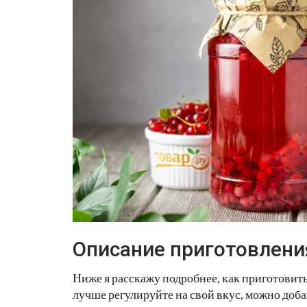
Описание приготовлени
Ниже я расскажу подробнее, как приготовит
лучше регулируйте на свой вкус, можно доб