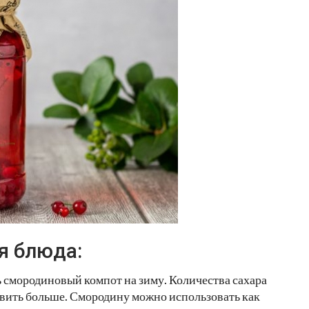
я блюда:
ь смородиновый компот на зиму. Количества сахара
авить больше. Смородину можно использовать как