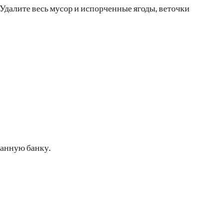
Удалите весь мусор и испорченные ягоды, веточки
анную банку.