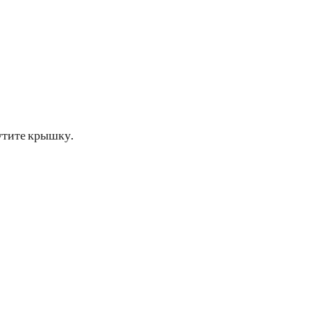
рутите крышку.