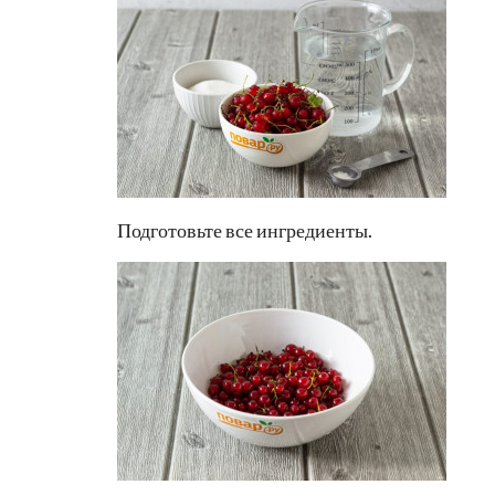
Подготовьте все ингредиенты.