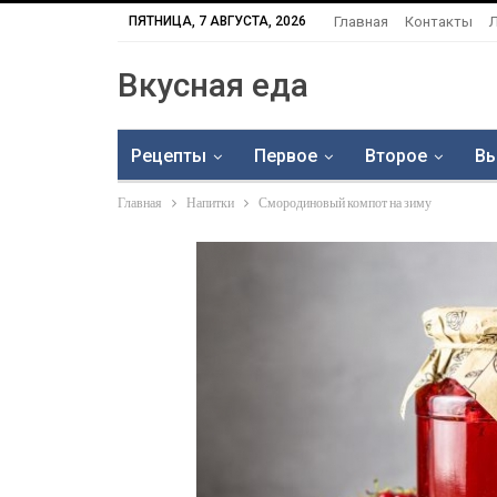
ПЯТНИЦА, 7 АВГУСТА, 2026
Главная
Контакты
Вкусная еда
Рецепты
Первое
Второе
Вы
Главная
Напитки
Смородиновый компот на зиму