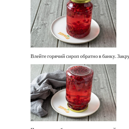
Влейте горячий сироп обратно в банку. Зак