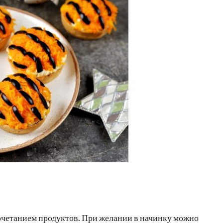
очетанием продуктов. При желании в начинку можно