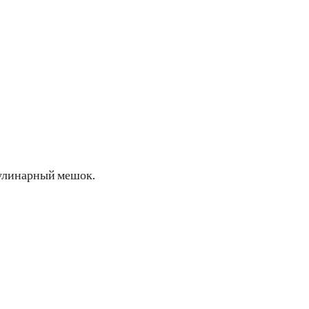
кулинарный мешок.