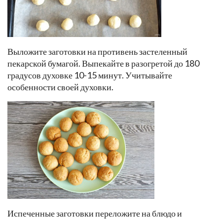
Выложите заготовки на противень застеленный
пекарской бумагой. Выпекайте в разогретой до 180
градусов духовке 10-15 минут. Учитывайте
особенности своей духовки.
Испеченные заготовки переложите на блюдо и