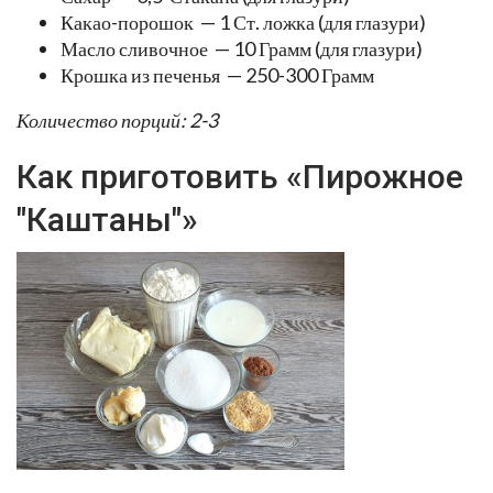
Какао-порошок — 1 Ст. ложка (для глазури)
Масло сливочное — 10 Грамм (для глазури)
Крошка из печенья — 250-300 Грамм
Количество порций: 2-3
Как приготовить «Пирожное
"Каштаны"»