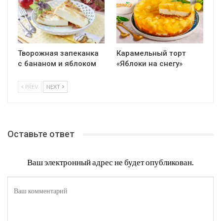
Творожная запеканка
Карамельный торт
с бананом и яблоком
«Яблоки на снегу»
PREV
NEXT
Оставьте ответ
Ваш электронный адрес не будет опубликован.