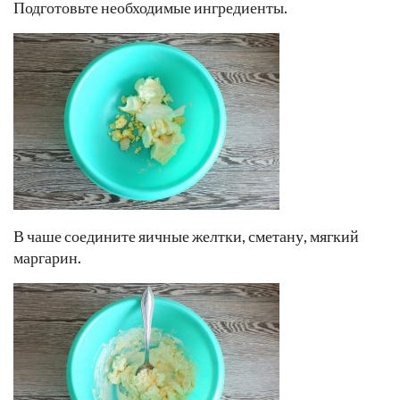
Подготовьте необходимые ингредиенты.
В чаше соедините яичные желтки, сметану, мягкий
маргарин.