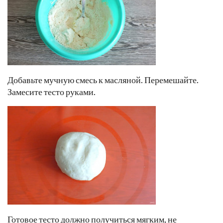
Добавьте мучную смесь к масляной. Перемешайте.
Замесите тесто руками.
Готовое тесто должно получиться мягким, не