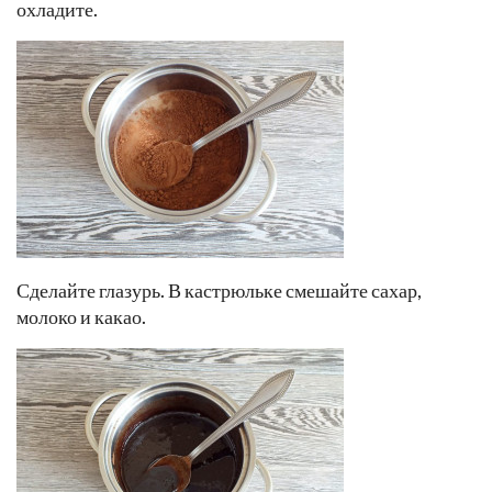
охладите.
Сделайте глазурь. В кастрюльке смешайте сахар,
молоко и какао.