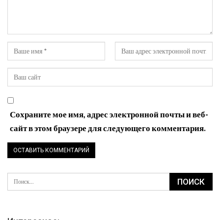
Сохраните мое имя, адрес электронной почты и веб-
сайт в этом браузере для следующего комментария.