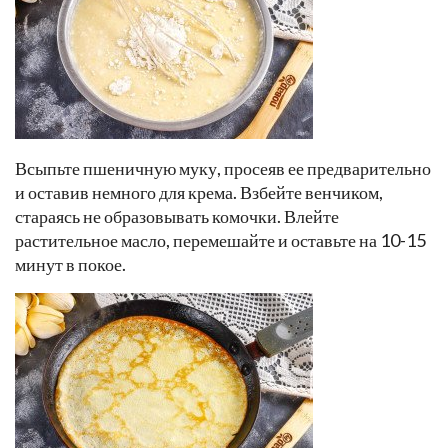
Всыпьте пшеничную муку, просеяв ее предварительно
и оставив немного для крема. Взбейте венчиком,
стараясь не образовывать комочки. Влейте
растительное масло, перемешайте и оставьте на 10-15
минут в покое.