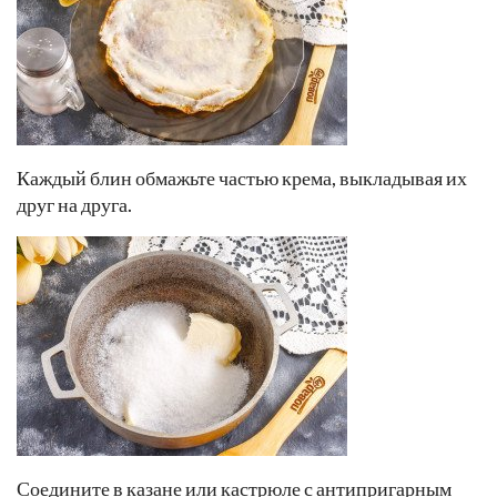
Каждый блин обмажьте частью крема, выкладывая их
друг на друга.
Соедините в казане или кастрюле с антипригарным