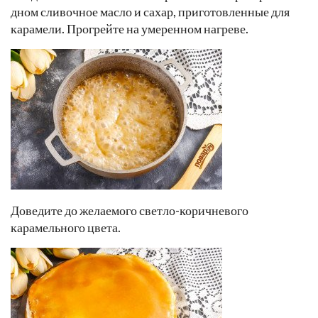
дном сливочное масло и сахар, приготовленные для
карамели. Прогрейте на умеренном нагреве.
Доведите до желаемого светло-коричневого
карамельного цвета.