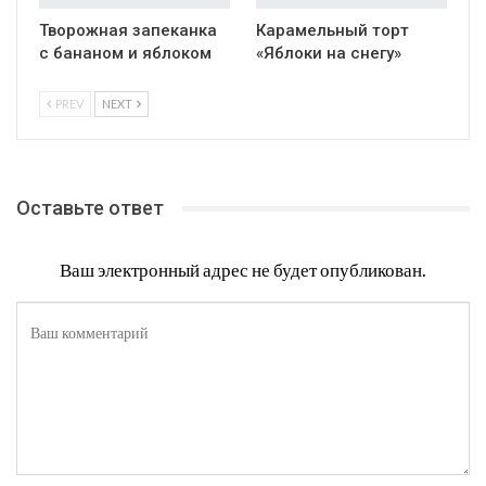
Творожная запеканка
Карамельный торт
с бананом и яблоком
«Яблоки на снегу»
PREV
NEXT
Оставьте ответ
Ваш электронный адрес не будет опубликован.