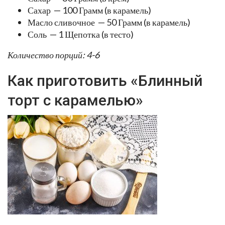
Сахар — 100 Грамм (в карамель)
Масло сливочное — 50 Грамм (в карамель)
Соль — 1 Щепотка (в тесто)
Количество порций: 4-6
Как приготовить «Блинный
торт с карамелью»