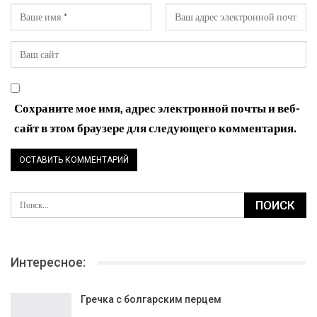
Сохраните мое имя, адрес электронной почты и веб-
сайт в этом браузере для следующего комментария.
Интересное:
Гречка с болгарским перцем