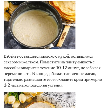
Взбейте оставшееся молоко с мукой, оставшимся
сахаром и желтком. Поместите на плиту емкость с
массой и заварите в течение 10-12 минут, не забывая
перемешивать. В конце добавьте сливочное масло,
тщательно размешайте его и охладите крем примерно
1-2 часа на холоде до загустения.