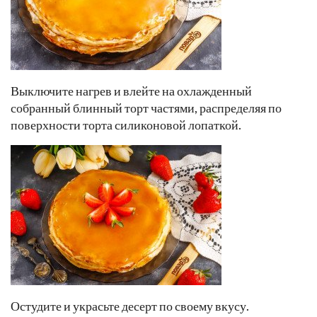
Выключите нагрев и влейте на охлажденный
собранный блинный торт частями, распределяя по
поверхности торта силиконовой лопаткой.
Остудите и украсьте десерт по своему вкусу.