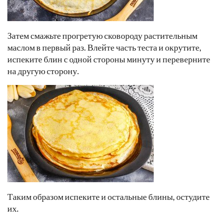
Затем смажьте прогретую сковороду растительным
маслом в первый раз. Влейте часть теста и окрутите,
испеките блин с одной стороны минуту и переверните
на другую сторону.
Таким образом испеките и остальные блины, остудите
их.