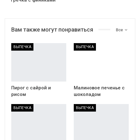
Вам также могут понравиться
Все
ВЫПЕЧКА
ВЫПЕЧКА
Пирог с сайрой и
Малиновое печенье с
рисом
шоколадом
ВЫПЕЧКА
ВЫПЕЧКА