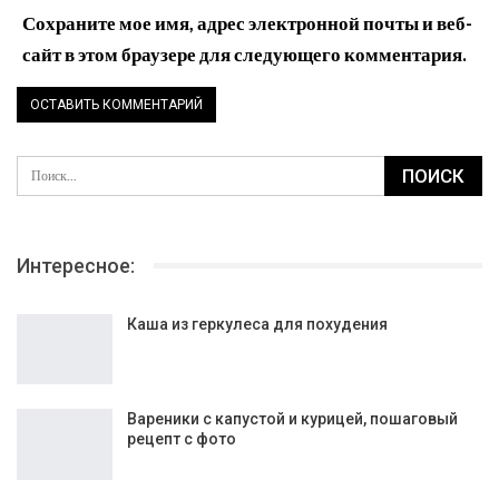
Сохраните мое имя, адрес электронной почты и веб-
сайт в этом браузере для следующего комментария.
Интересное:
Каша из геркулеса для похудения
Вареники с капустой и курицей, пошаговый
рецепт с фото