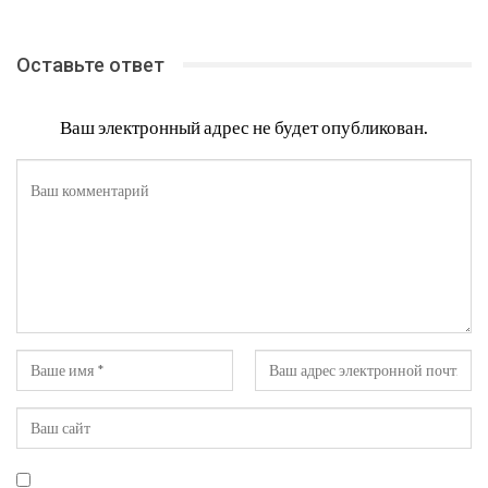
Оставьте ответ
Ваш электронный адрес не будет опубликован.