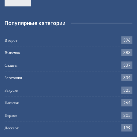
Популярные категории
Второе
396
Выпечка
383
Салаты
337
Заготовки
334
Закуски
325
Напитки
264
Первое
205
Дессерт
199