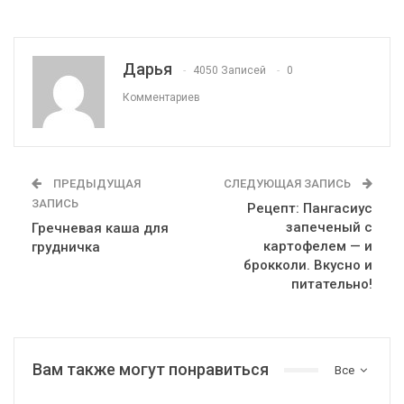
Дарья
4050 Записей
0
Комментариев
ПРЕДЫДУЩАЯ
СЛЕДУЮЩАЯ ЗАПИСЬ
ЗАПИСЬ
Рецепт: Пангасиус
запеченый с
Гречневая каша для
картофелем — и
грудничка
брокколи. Вкусно и
питательно!
Вам также могут понравиться
Все