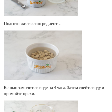
Подготовьте все ингредиенты.
Кешью замочите в воде на 4 часа. Затем слейте воду и
промойте орехи.