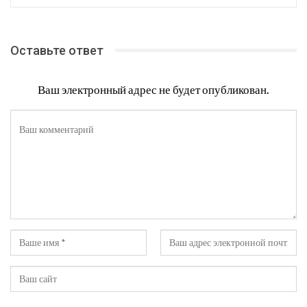
Оставьте ответ
Ваш электронный адрес не будет опубликован.