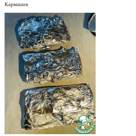
Кармашек