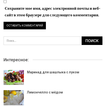
Сохраните мое имя, адрес электронной почты и веб-
сайт в этом браузере для следующего комментария.
Интересное:
Маринад для шашлыка с луком
Лимончелло с мёдом