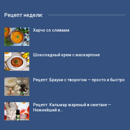
Рецепт недели:
Харчо со сливами
Шоколадный крем с маскарпоне
Рецепт: Брауни с творогом — просто и быстро
Рецепт: Кальмар жареный в сметане —
Нежнейший и…