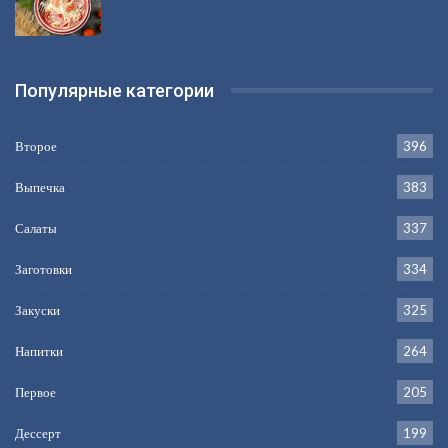
Популярные категории
Второе
396
Выпечка
383
Салаты
337
Заготовки
334
Закуски
325
Напитки
264
Первое
205
Дессерт
199