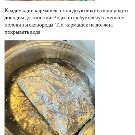
Кладем один кармашек в холодную воду в сковороду и
доводим до кипения. Воды потребуется чуть меньше
половины сковороды. Т. е. кармашек не должна
покрывать вода