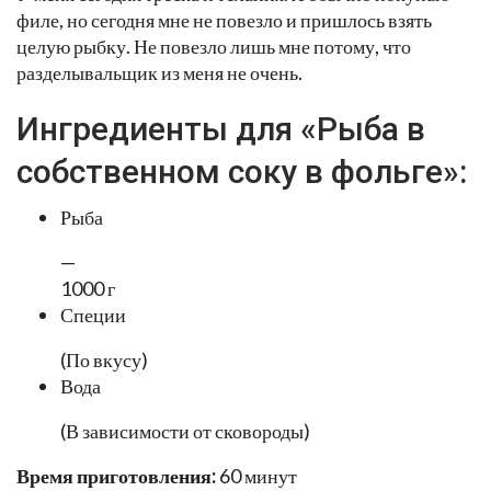
филе, но сегодня мне не повезло и пришлось взять
целую рыбку. Не повезло лишь мне потому, что
разделывальщик из меня не очень.
Ингредиенты для «Рыба в
собственном соку в фольге»:
Рыба
—
1000 г
Специи
(По вкусу)
Вода
(В зависимости от сковороды)
Время приготовления:
60 минут