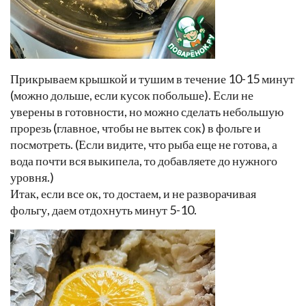
Прикрываем крышкой и тушим в течение 10-15 минут
(можно дольше, если кусок побольше). Если не
уверены в готовности, но можно сделать небольшую
прорезь (главное, чтобы не вытек сок) в фольге и
посмотреть. (Если видите, что рыба еще не готова, а
вода почти вся выкипела, то добавляете до нужного
уровня.)
Итак, если все ок, то достаем, и не разворачивая
фольгу, даем отдохнуть минут 5-10.