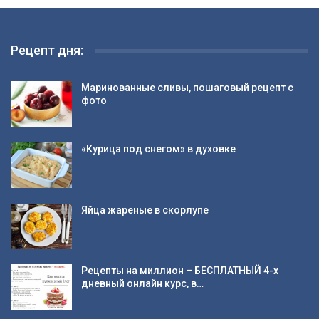
Рецепт дня:
Маринованные сливы, пошаговый рецепт с
фото
«Курица под снегом» в духовке
Яйца жареные в скорлупе
Рецепты на миллион – БЕСПЛАТНЫЙ 4-х
дневный онлайн курс, в…