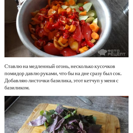
Ставлю на медленный огонь, несколько кусочков
помидор давлю руками, что бы на дне сразу был сок.
Добавляю листочки базилика, этот кетчуп у меня с
базиликом.