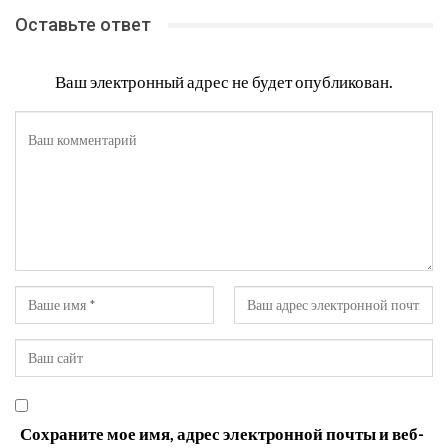
Оставьте ответ
Ваш электронный адрес не будет опубликован.
Сохраните мое имя, адрес электронной почты и веб-