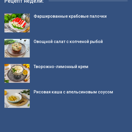
Рецепт недели:
Фаршированные крабовые палочки
Овощной салат с копченой рыбой
Творожно-лимонный крем
Рисовая каша с апельсиновым соусом