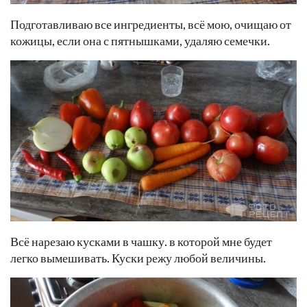
Подготавливаю все ингредиенты, всё мою, очищаю от
кожицы, если она с пятнышками, удаляю семечки.
Всё нарезаю кусками в чашку. в которой мне будет
легко вымешивать. Куски режу любой величины.