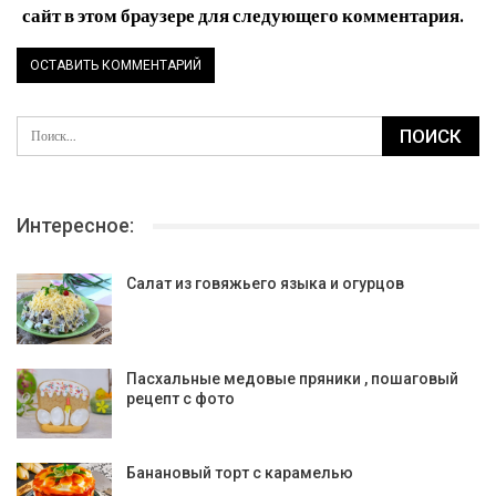
сайт в этом браузере для следующего комментария.
Интересное:
Салат из говяжьего языка и огурцов
Пасхальные медовые пряники , пошаговый
рецепт с фото
Банановый торт с карамелью