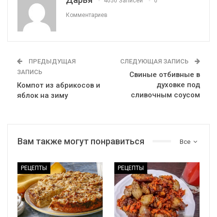
4050 Записей
0
Комментариев
ПРЕДЫДУЩАЯ
СЛЕДУЮЩАЯ ЗАПИСЬ
ЗАПИСЬ
Свиные отбивные в
духовке под
Компот из абрикосов и
сливочным соусом
яблок на зиму
Вам также могут понравиться
Все
РЕЦЕПТЫ
РЕЦЕПТЫ