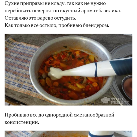
Сухие приправы не кладу, так как не нужно
перебивать невероятно вкусный аромат базилика.
Оставляю это варево остудить.
Как только всё остыло, пробиваю блендером.
Пробиваю всё до однородной сметанообразной
консистенции.