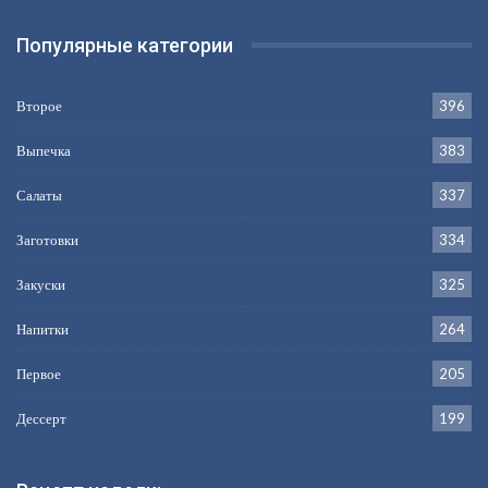
Популярные категории
Второе
396
Выпечка
383
Салаты
337
Заготовки
334
Закуски
325
Напитки
264
Первое
205
Дессерт
199