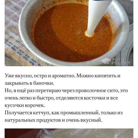
Уже вкусно, остро и ароматно. Можно кипятить и
закрывать в баночки.
Но, я ещё раз перетираю через проволочное сито, это
очень легко и быстро, отделяются косточки и все
кусочки корочек.
Получается кетчуп, как промышленный, только из
натуральных продуктов и очень вкусный.