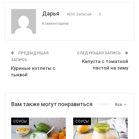
Дарья
4050 Записей
0
Комментариев
ПРЕДЫДУЩАЯ
СЛЕДУЮЩАЯ ЗАПИСЬ
ЗАПИСЬ
Капуста с томатной
пастой на зиму
Куриные котлеты с
тыквой
Вам также могут понравиться
Все
СОУСЫ
СОУСЫ