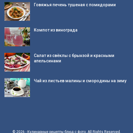
Говяжья печень тушеная с помидорами
Компот из винограда
Салат из свёклы с брынзой и красными
апельсинами
Чай из листьев малины и смородины на зиму
© 2026 - Кулинарные рецепты блюд с фото. All Rights Reserved.