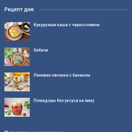
Рецепт дня:
Кукурузная каша с черносливом
Хибачи
Ленивая овсянка с бананом
Помидоры без уксуса на зиму