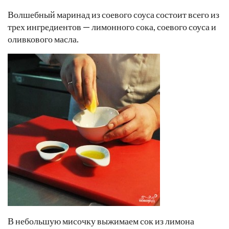
Волшебный маринад из соевого соуса состоит всего из
трех ингредиентов — лимонного сока, соевого соуса и
оливкового масла.
В небольшую мисочку выжимаем сок из лимона