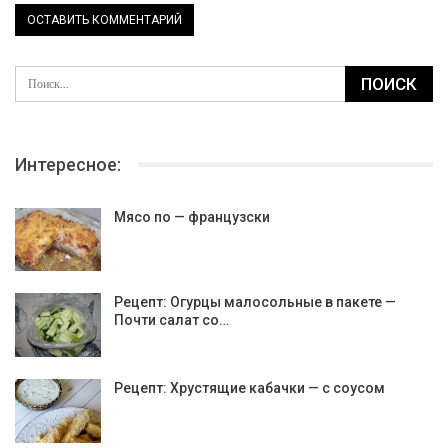
Интересное:
Мясо по — французски
Рецепт: Огурцы малосольные в пакете —
Почти салат со…
Рецепт: Хрустящие кабачки — с соусом