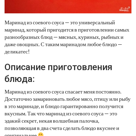
Маринад из соевого соуса — это универсальный
маринад, который пригодится в приготовлении самых
разнообразных блюд — мясных, куриных, рыбных и
даже овощных. С таким маринадом любое блюдо —
деликатес!
Описание приготовления
блюда:
Маринад из соевого соуса спасает меня постоянно.
Достаточно замариновать любое мясо, птицу или рыбу
в это маринаде, и блюдо гарантированно получится
вкусным. Так что маринад из соевого соуса — это
эдакий секрет, некая волшебная палочка,
позволяющая в два счета сделать блюдо вкуснее и
оригинальнее