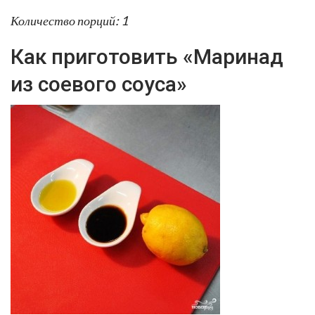
Количество порций: 1
Как приготовить «Маринад
из соевого соуса»