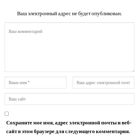
Ваш электронный адрес не будет опубликован.
Сохраните мое имя, адрес электронной почты и веб-
сайт в этом браузере для следующего комментария.