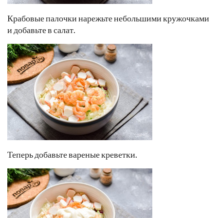
Крабовые палочки нарежьте небольшими кружочками
и добавьте в салат.
Теперь добавьте вареные креветки.