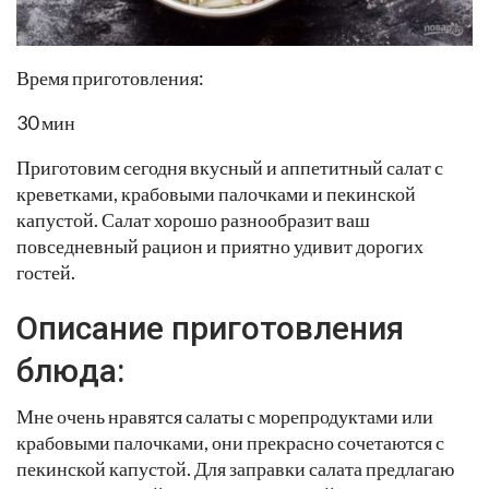
Время приготовления:
30 мин
Приготовим сегодня вкусный и аппетитный салат с
креветками, крабовыми палочками и пекинской
капустой. Салат хорошо разнообразит ваш
повседневный рацион и приятно удивит дорогих
гостей.
Описание приготовления
блюда:
Мне очень нравятся салаты с морепродуктами или
крабовыми палочками, они прекрасно сочетаются с
пекинской капустой. Для заправки салата предлагаю