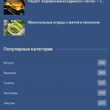
Рецепт: Корзиночки из куриного «теста» — с…
Малосольные огурцы с мятой и чесноком
Популярные категории
Второе
396
Выпечка
383
Салаты
337
Заготовки
334
Закуски
325