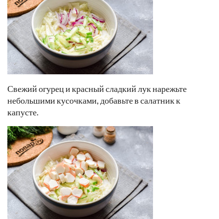
Свежий огурец и красный сладкий лук нарежьте
небольшими кусочками, добавьте в салатник к
капусте.