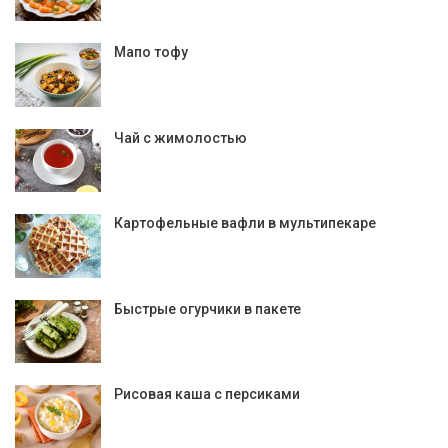
Мапо тофу
Чай с жимолостью
Картофельные вафли в мультипекаре
Быстрые огурчики в пакете
Рисовая каша с персиками