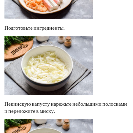
Подготовьте ингредиенты.
Пекинскую капусту нарежьте небольшими полосками
и переложите в миску.