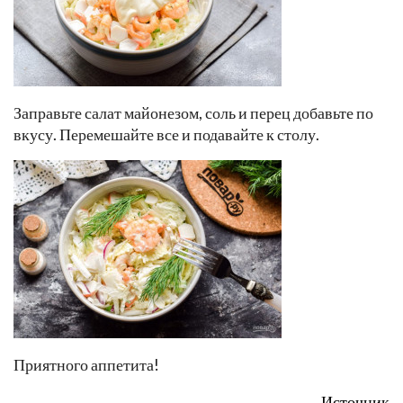
Заправьте салат майонезом, соль и перец добавьте по
вкусу. Перемешайте все и подавайте к столу.
Приятного аппетита!
Источник