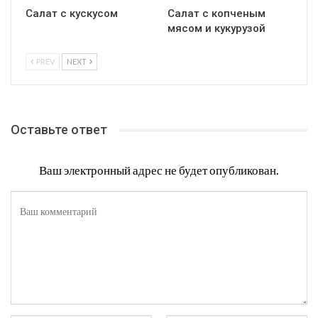
Салат с кускусом
Салат с копченым
мясом и кукурузой
PREV
NEXT
Оставьте ответ
Ваш электронный адрес не будет опубликован.