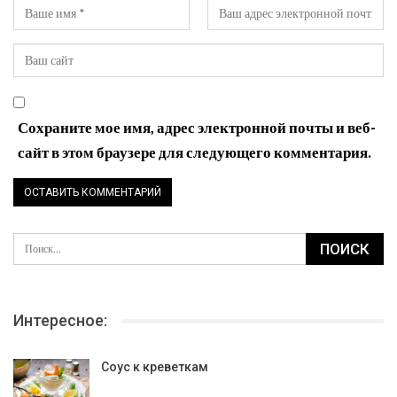
Сохраните мое имя, адрес электронной почты и веб-
сайт в этом браузере для следующего комментария.
Интересное:
Соус к креветкам