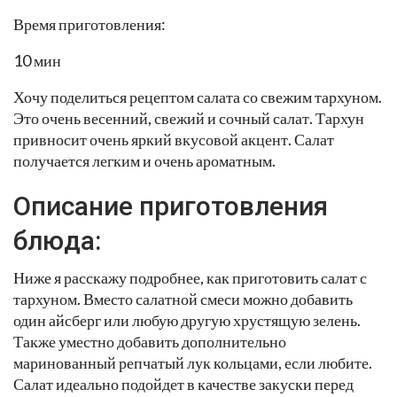
Время приготовления:
10 мин
Хочу поделиться рецептом салата со свежим тархуном.
Это очень весенний, свежий и сочный салат. Тархун
привносит очень яркий вкусовой акцент. Салат
получается легким и очень ароматным.
Описание приготовления
блюда:
Ниже я расскажу подробнее, как приготовить салат с
тархуном. Вместо салатной смеси можно добавить
один айсберг или любую другую хрустящую зелень.
Также уместно добавить дополнительно
маринованный репчатый лук кольцами, если любите.
Салат идеально подойдет в качестве закуски перед