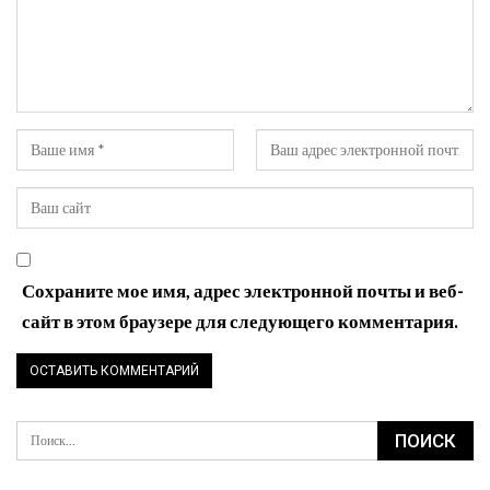
Сохраните мое имя, адрес электронной почты и веб-
сайт в этом браузере для следующего комментария.