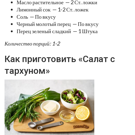
Масло растительное — 2 Ст. ложки
Лимонный сок — 1-2 Ст. ложек
Соль — По вкусу
Черный молотый перец — По вкусу
Перец зеленый сладкий — 1 Штука
Количество порций: 1-2
Как приготовить «Салат с
тархуном»