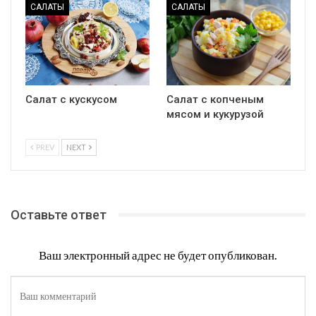
САЛАТЫ
САЛАТЫ
Салат с кускусом
Салат с копченым
мясом и кукурузой
PREV
NEXT
Оставьте ответ
Ваш электронный адрес не будет опубликован.