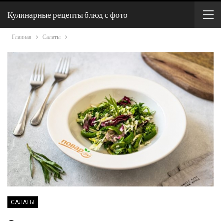
Кулинарные рецепты блюд с фото
Главная
Салаты
САЛАТЫ