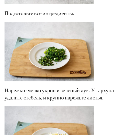
Подготовьте все ингредиенты.
Нарежьте мелко укроп и зеленый лук. У тархуна
удалите стебель, и крупно нарежьте листья.