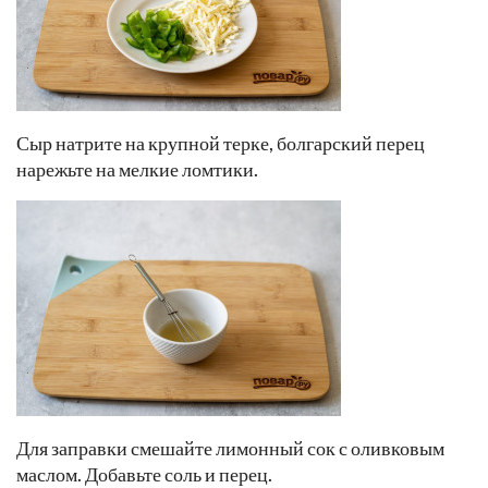
Сыр натрите на крупной терке, болгарский перец
нарежьте на мелкие ломтики.
Для заправки смешайте лимонный сок с оливковым
маслом. Добавьте соль и перец.