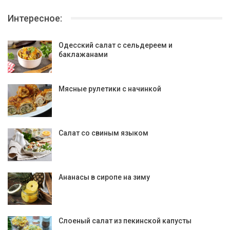
Интересное:
Одесский салат с сельдереем и
баклажанами
Мясные рулетики с начинкой
Салат со свиным языком
Ананасы в сиропе на зиму
Слоеный салат из пекинской капусты