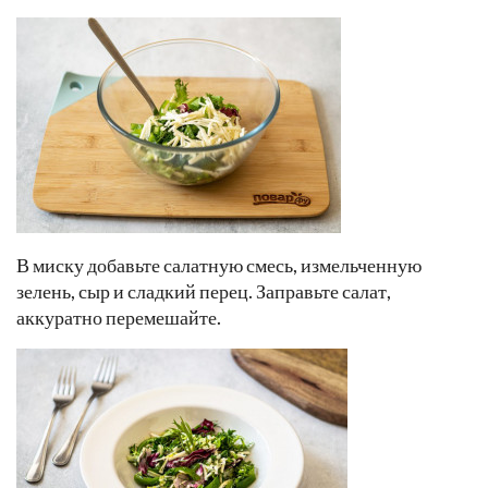
В миску добавьте салатную смесь, измельченную
зелень, сыр и сладкий перец. Заправьте салат,
аккуратно перемешайте.