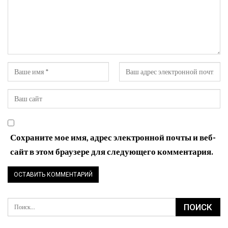
Сохраните мое имя, адрес электронной почты и веб-
сайт в этом браузере для следующего комментария.