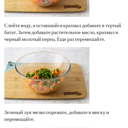
Слейте воду, а оставшийся крахмал добавьте в тертый
батат. Затем добавьте растительное масло, крахмал и
черный молотый перец. Еще раз перемешайте.
Зеленый лук мелко порежьте, добавьте в миску и
перемешайте.