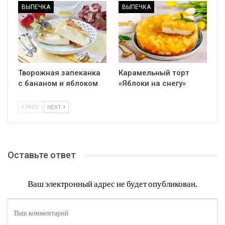
ВЫПЕЧКА
ВЫПЕЧКА
Творожная запеканка
Карамельный торт
с бананом и яблоком
«Яблоки на снегу»
PREV
NEXT
Оставьте ответ
Ваш электронный адрес не будет опубликован.