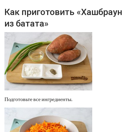
Как приготовить «Хашбраун
из батата»
Подготовьте все ингредиенты.