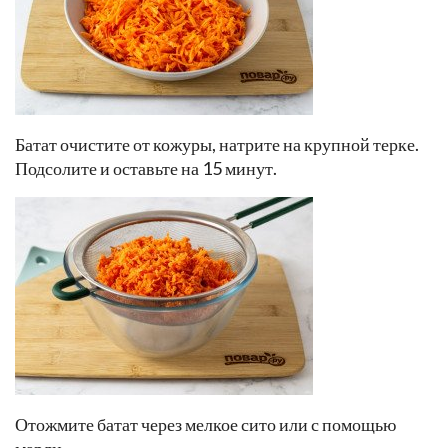
Батат очистите от кожуры, натрите на крупной терке.
Подсолите и оставьте на 15 минут.
Отожмите батат через мелкое сито или с помощью
марли.