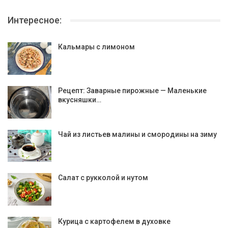
Интересное:
Кальмары с лимоном
Рецепт: Заварные пирожные — Маленькие
вкусняшки…
Чай из листьев малины и смородины на зиму
Салат с рукколой и нутом
Курица с картофелем в духовке