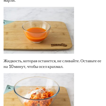
Жидкость, которая останется, не сливайте. Оставьте ее
на 10 минут, чтобы осел крахмал.