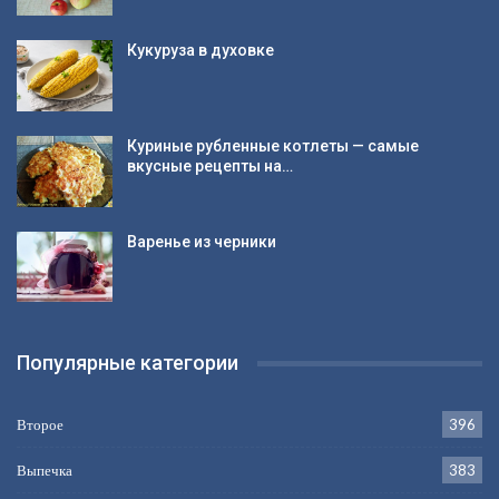
Кукуруза в духовке
Куриные рубленные котлеты — самые
вкусные рецепты на…
Варенье из черники
Популярные категории
Второе
396
Выпечка
383