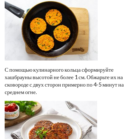
С помощью кулинарного кольца сформируйте
хашбрауны высотой не более 1 см. Обжарьте их на
сковороде с двух сторон примерно по 4-5 минут на
среднем огне.