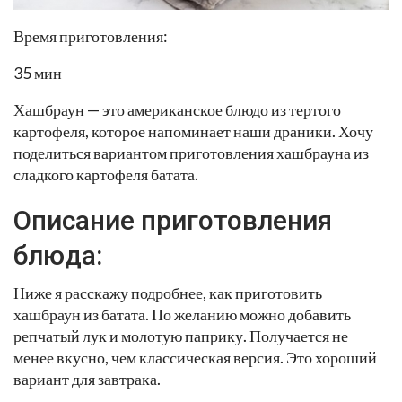
Время приготовления:
35 мин
Хашбраун — это американское блюдо из тертого
картофеля, которое напоминает наши драники. Хочу
поделиться вариантом приготовления хашбрауна из
сладкого картофеля батата.
Описание приготовления
блюда:
Ниже я расскажу подробнее, как приготовить
хашбраун из батата. По желанию можно добавить
репчатый лук и молотую паприку. Получается не
менее вкусно, чем классическая версия. Это хороший
вариант для завтрака.