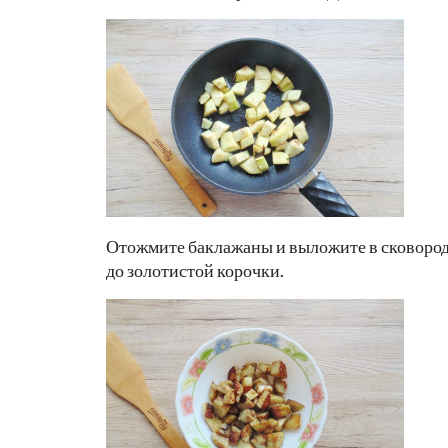
Отожмите баклажаны и выложите в сковород
до золотистой корочки.