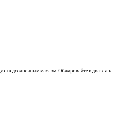
у с подсолнечным маслом. Обжаривайте в два этапа