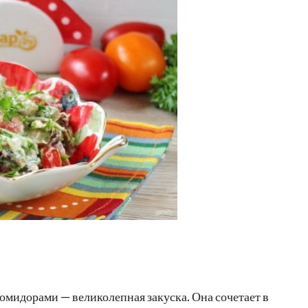
мидорами — великолепная закуска. Она сочетает в