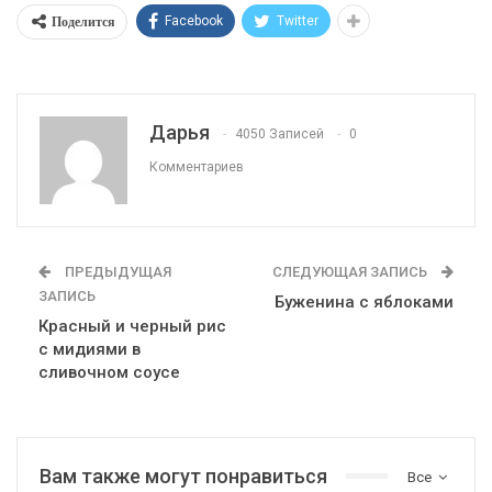
Поделится
Facebook
Twitter
Дарья
4050 Записей
0
Комментариев
ПРЕДЫДУЩАЯ
СЛЕДУЮЩАЯ ЗАПИСЬ
ЗАПИСЬ
Буженина с яблоками
Красный и черный рис
с мидиями в
сливочном соусе
Вам также могут понравиться
Все