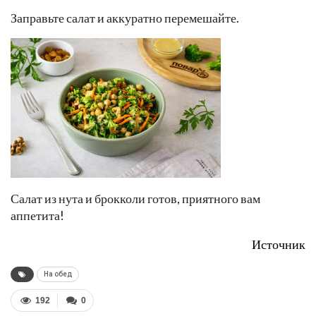
Заправьте салат и аккуратно перемешайте.
Салат из нута и брокколи готов, приятного вам
аппетита!
Источник
На обед
192
0