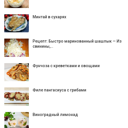
Минтай в сухарях
Рецепт: Быстро маринованный шашлык — Из
свинины,…
Фунчоза с креветками и овощами
Филе пангасиуса с грибами
Виноградный лимонад