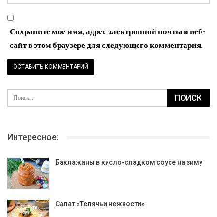
Сохраните мое имя, адрес электронной почты и веб-
сайт в этом браузере для следующего комментария.
Интересное:
Баклажаны в кисло-сладком соусе на зиму
Салат «Телячьи нежности»