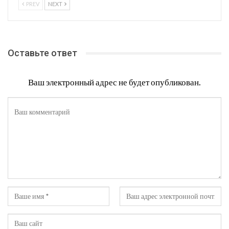
PREV
NEXT
Оставьте ответ
Ваш электронный адрес не будет опубликован.