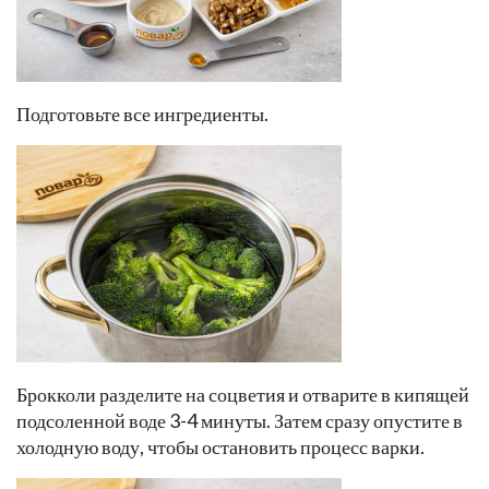
Подготовьте все ингредиенты.
Брокколи разделите на соцветия и отварите в кипящей
подсоленной воде 3-4 минуты. Затем сразу опустите в
холодную воду, чтобы остановить процесс варки.