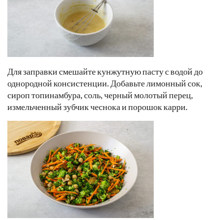
Для заправки смешайте кунжутную пасту с водой до
однородной консистенции. Добавьте лимонный сок,
сироп топинамбура, соль, черный молотый перец,
измельченный зубчик чеснока и порошок карри.