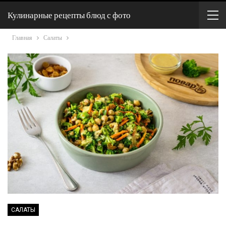
Кулинарные рецепты блюд с фото
Главная
Салаты
САЛАТЫ