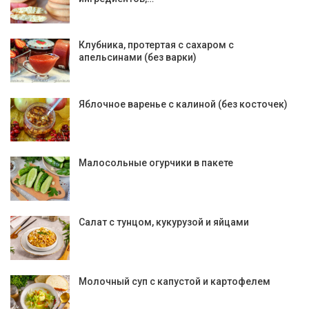
Клубника, протертая с сахаром с
апельсинами (без варки)
Яблочное варенье с калиной (без косточек)
Малосольные огурчики в пакете
Салат с тунцом, кукурузой и яйцами
Молочный суп с капустой и картофелем