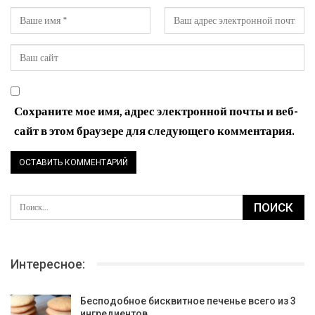
Сохраните мое имя, адрес электронной почты и веб-
сайт в этом браузере для следующего комментария.
Интересное:
Бесподобное бисквитное печенье всего из 3
ингредиентов,…