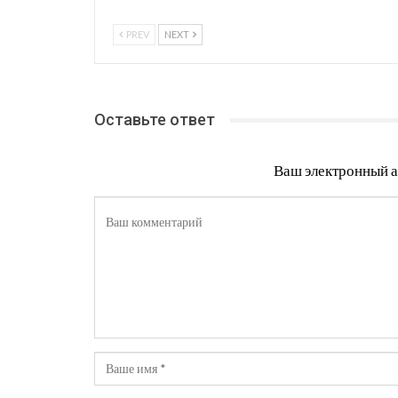
PREV
NEXT
Оставьте ответ
Ваш электронный а