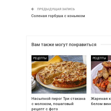
ПРЕДЫДУЩАЯ ЗАПИСЬ
Соленая горбуша с коньяком
Вам также могут понравиться
РЕЦЕПТЫ
РЕЦЕПТЫ
Насыпной пирог Три стакана
Жареная к
с молоком, пошаговый
белом вин
рецепт с фото